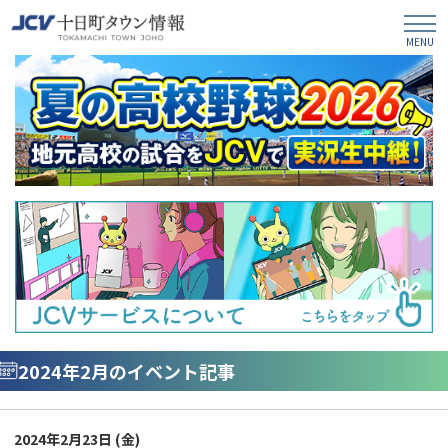
2024年2月のイベント記事
2024年2月23日 (
金
)