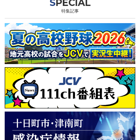
SPECIAL
特集記事