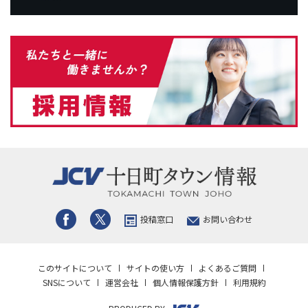
投稿窓口
お問い合わせ
このサイトについて
サイトの使い方
よくあるご質問
SNSについて
運営会社
個人情報保護方針
利用規約