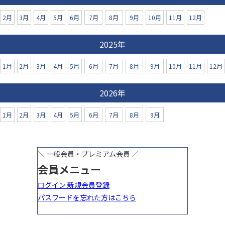
2月
3月
4月
5月
6月
7月
8月
9月
10月
11月
12月
2025年
1月
2月
3月
4月
5月
6月
7月
8月
9月
10月
11月
12月
2026年
1月
2月
3月
4月
5月
6月
7月
8月
9月