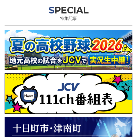
SPECIAL
特集記事