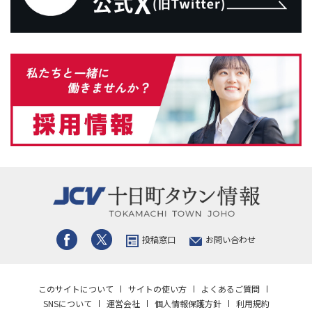
投稿窓口
お問い合わせ
このサイトについて
サイトの使い方
よくあるご質問
SNSについて
運営会社
個人情報保護方針
利用規約