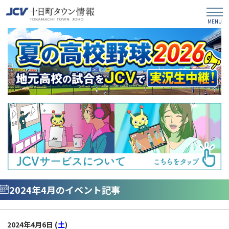
2024年4月のイベント記事
2024年4月6日 (
土
)