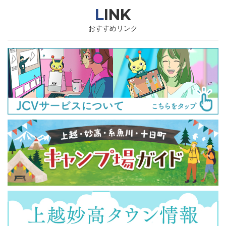
LINK
おすすめリンク