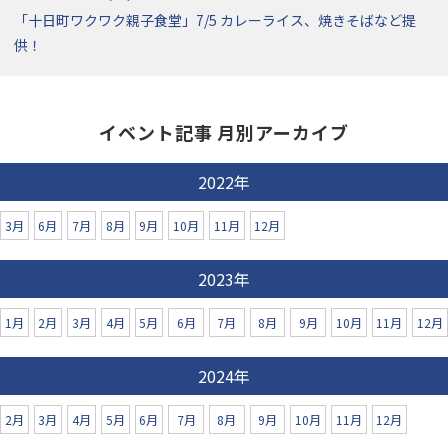
「十日町ワクワク親子食堂」7/5 カレーライス、焼きそばなど提
供！
イベント記事 月別アーカイブ
2022年
3月
6月
7月
8月
9月
10月
11月
12月
2023年
1月
2月
3月
4月
5月
6月
7月
8月
9月
10月
11月
12月
2024年
2月
3月
4月
5月
6月
7月
8月
9月
10月
11月
12月