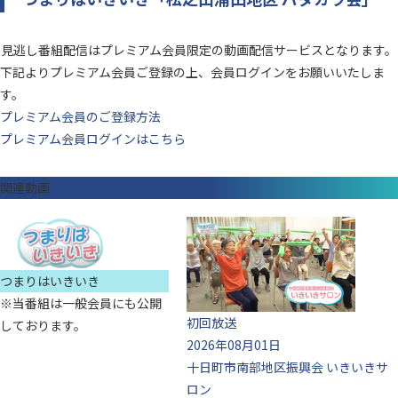
見逃し番組配信はプレミアム会員限定の動画配信サービスとなります。
下記よりプレミアム会員ご登録の上、会員ログインをお願いいたしま
す。
プレミアム会員のご登録方法
プレミアム会員ログインはこちら
関連動画
つまりはいきいき
※当番組は一般会員にも公開
初回放送
しております。
2026年08月01日
十日町市南部地区振興会 いきいきサ
ロン