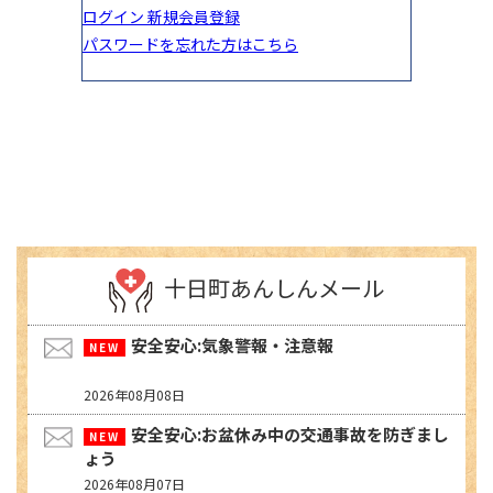
十日町あんしんメール
安全安心:気象警報・注意報
2026年08月08日
安全安心:お盆休み中の交通事故を防ぎまし
ょう
2026年08月07日