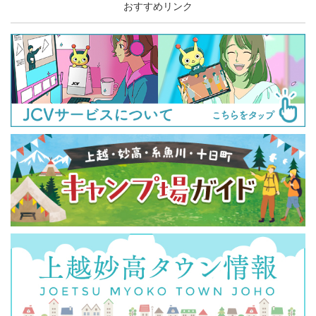
おすすめリンク