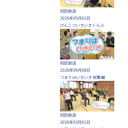
初回放送
2026年05月01日
けんこついきいきくらぶ
初回放送
2026年04月08日
つまりはいきいき 総集編
初回放送
2026年03月01日