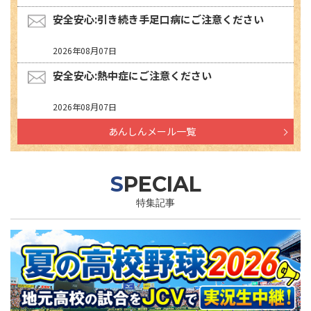
安全安心:引き続き手足口病にご注意ください
2026年08月07日
安全安心:熱中症にご注意ください
2026年08月07日
あんしんメール一覧
SPECIAL
特集記事