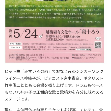
ヒット曲「みずいろの雨」でおなじみのシンガーソング
ライター八神純子が、ピアニスト宮本貴奈、ギタリスト
竹中俊二とともに会場を盛り上げます。ドラムもベース
もない八神純子の圧倒的な歌と歌唱力を存分に味わえる
ステージです。
現在、主催団体は前売りチケットを販売しています。全