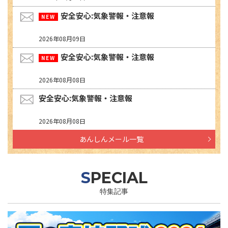
安全安心:気象警報・注意報
2026年08月09日
安全安心:気象警報・注意報
2026年08月08日
安全安心:気象警報・注意報
2026年08月08日
あんしんメール一覧
SPECIAL
特集記事