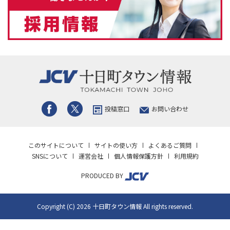
投稿窓口
お問い合わせ
このサイトについて
サイトの使い方
よくあるご質問
SNSについて
運営会社
個人情報保護方針
利用規約
PRODUCED BY
Copyright (C) 2026 十日町タウン情報 All rights reserved.