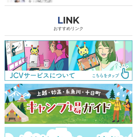
LINK
おすすめリンク