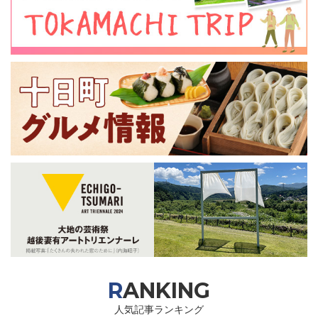
RANKING
人気記事ランキング