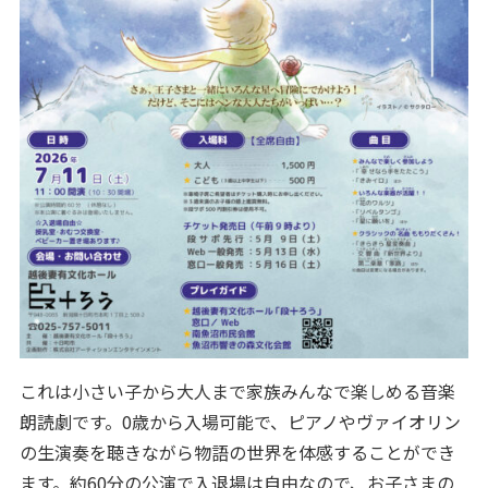
これは小さい子から大人まで家族みんなで楽しめる音楽
朗読劇です。0歳から入場可能で、ピアノやヴァイオリン
の生演奏を聴きながら物語の世界を体感することができ
ます。約60分の公演で入退場は自由なので、お子さまの