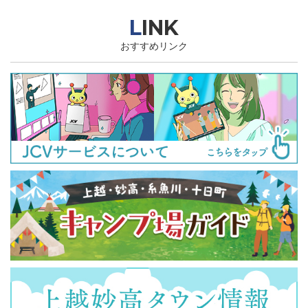
LINK
おすすめリンク