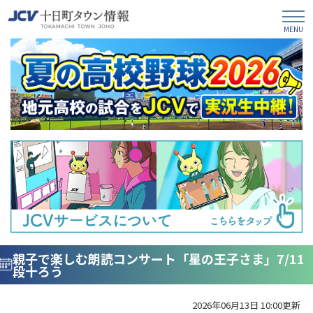
親子で楽しむ朗読コンサート「星の王子さま」7/11
段十ろう
2026年06月13日 10:00更新