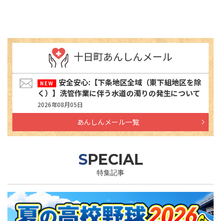
十日町あんしんメール
安全安心:【下条地区全域（東下組地区を除
く）】洗管作業に伴う水道の濁りの発生について
2026年08月05日
あんしんメール一覧
SPECIAL
特集記事