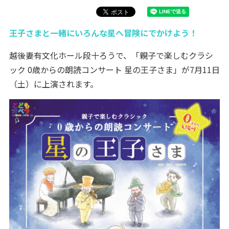
王子さまと一緒にいろんな星へ冒険にでかけよう！
越後妻有文化ホール段十ろうで、「親子で楽しむクラシ
ック 0歳からの朗読コンサート 星の王子さま」が7月11日
（土）に上演されます。