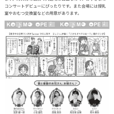
コンサートデビューにぴったりです。また会場には授乳
室やおむつ交換室などの用意があります。