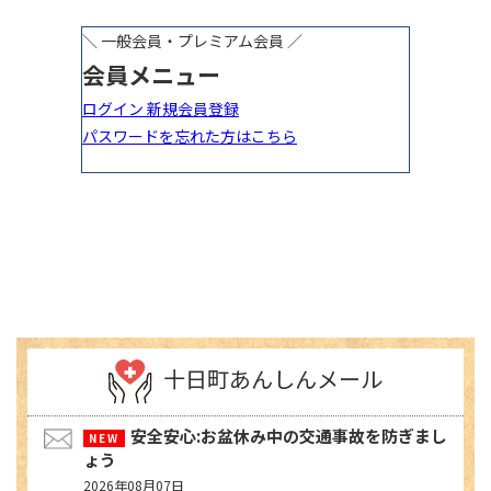
十日町あんしんメール
安全安心:お盆休み中の交通事故を防ぎまし
ょう
2026年08月07日