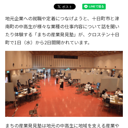
地元企業への就職や定着につなげようと、十日町市と津
南町の中高生が様々な業種の仕事内容について話を聞い
たり体験する「まちの産業発見塾」が、クロステン十日
町で1日（水）から2日間開かれています。
まちの産業発見塾は地元の中高生に地域を支える産業や