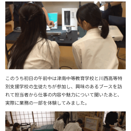
このうち初日の午前中は津南中等教育学校と川西高等特
別支援学校の生徒たちが参加し、興味のあるブースを訪
れて担当者から仕事の内容や魅力について聞いたあと、
実際に業務の一部を体験してみました。