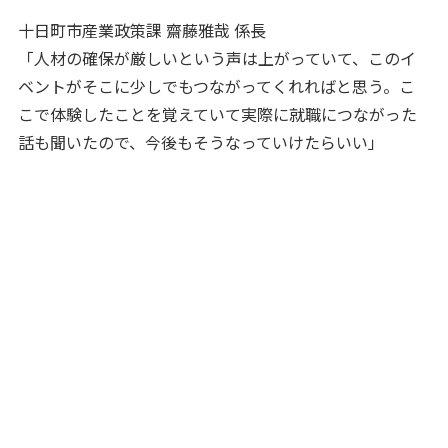
十日町市産業政策課 齋藤雅哉 係長
「人材の確保が厳しいという声は上がっていて、このイ
ベントがそこに少しでもつながってくれればと思う。こ
こで体験したことを覚えていて実際に就職につながった
話も聞いたので、今後もそうなっていけたらいい」