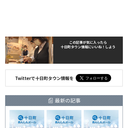
この記事が気に入ったら
十日町タウン情報にいいね！しよう
Twitterで十日町タウン情報を
最新の記事