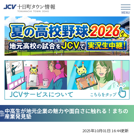
中高生が地元企業の魅力や面白さに触れる！まちの
産業発見塾
2025年10月01日 16:44更新