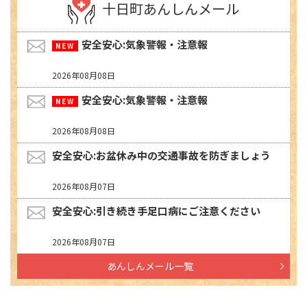
十日町あんしんメール
安全安心:気象警報・注意報
2026年08月08日
安全安心:気象警報・注意報
2026年08月08日
安全安心:お盆休み中の交通事故を防ぎましょう
2026年08月07日
安全安心:引き続き手足口病にご注意ください
2026年08月07日
あんしんメール一覧