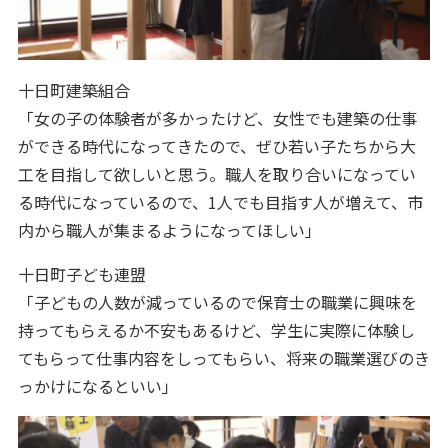
十日町建築組合
「女の子の体験者が多かったけど、女性でも建築の仕事
ができる時代になってきたので、ぜひ若い子たちから大
工を目指して欲しいと思う。職人を取り合いになってい
る時代になっているので、1人でも目指す人が増えて、市
内から職人が集まるようになってほしい」
十日町子ども連盟
「子どもの人数が減っているので保育士の職業に興味を
持ってもらえるか不安もあるけど、学生に実際に体験し
てもらって仕事内容をしってもらい、将来の職業選びのき
っかけになるといい」