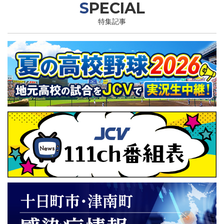
SPECIAL
特集記事