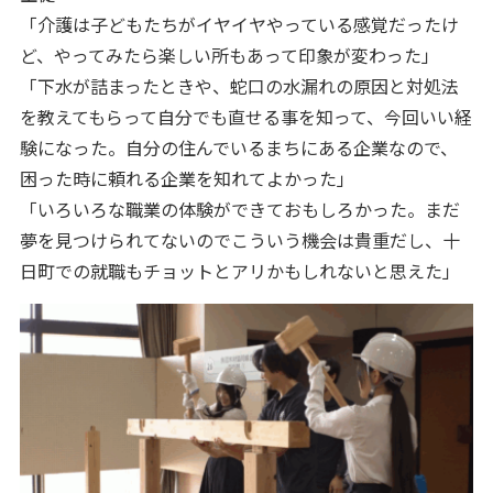
「介護は子どもたちがイヤイヤやっている感覚だったけ
ど、やってみたら楽しい所もあって印象が変わった」
「下水が詰まったときや、蛇口の水漏れの原因と対処法
を教えてもらって自分でも直せる事を知って、今回いい経
験になった。自分の住んでいるまちにある企業なので、
困った時に頼れる企業を知れてよかった」
「いろいろな職業の体験ができておもしろかった。まだ
夢を見つけられてないのでこういう機会は貴重だし、十
日町での就職もチョットとアリかもしれないと思えた」