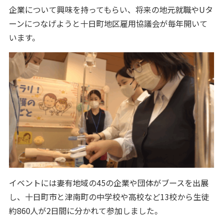
企業について興味を持ってもらい、将来の地元就職やUタ
ーンにつなげようと十日町地区雇用協議会が毎年開いて
います。
イベントには妻有地域の45の企業や団体がブースを出展
し、十日町市と津南町の中学校や高校など13校から生徒
約860人が2日間に分かれて参加しました。