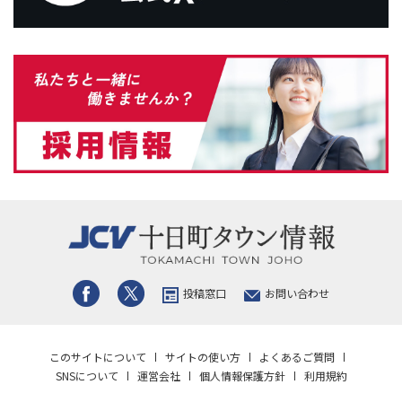
投稿窓口
お問い合わせ
このサイトについて
サイトの使い方
よくあるご質問
SNSについて
運営会社
個人情報保護方針
利用規約