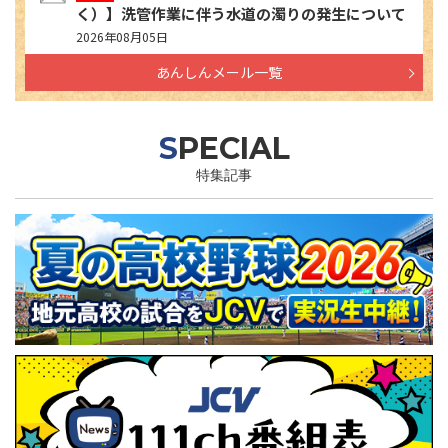
く）】洗管作業に伴う水道の濁りの発生について
2026年08月05日
あんしんメール一覧
SPECIAL
特集記事