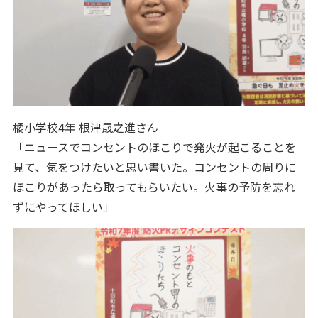
橘小学校4年 根津晟之進さん
「ニュースでコンセントのほこりで発火が起こることを
見て、気をつけたいと思い書いた。コンセントの周りに
ほこりがあったら取ってもらいたい。火事の予防を忘れ
ずにやってほしい」