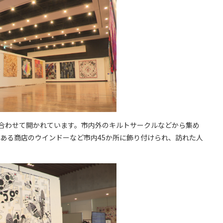
合わせて開かれています。市内外のキルトサークルなどから集め
にある商店のウインドーなど市内45か所に飾り付けられ、訪れた人