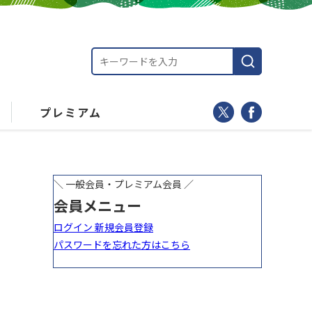
プレミアム