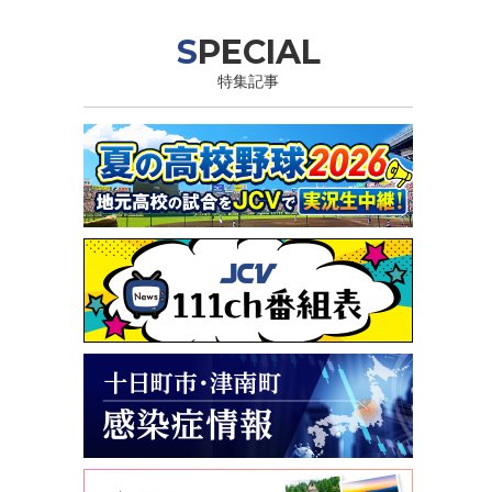
SPECIAL
特集記事