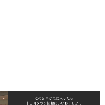
この記事が気に入ったら
十日町タウン情報にいいね！しよう