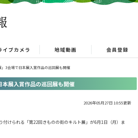
ライブカメラ
地域動画
会員登録
ト展」3会場で日本展入賞作品の巡回展も開催
で日本展入賞作品の巡回展も開催
2026年05月27日 10:55更新
付けられる「第22回きものの街のキルト展」が6月1日（月）ま