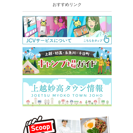
おすすめリンク