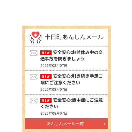
十日町あんしんメール
安全安心:お盆休み中の交
通事故を防ぎましょう
2026年08月07日
安全安心:引き続き手足口
病にご注意ください
2026年08月07日
安全安心:熱中症にご注意
ください
2026年08月07日
あんしんメール一覧