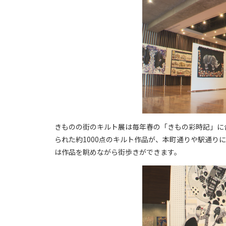
きものの街のキルト展は毎年春の「きもの彩時記」に
られた約1000点のキルト作品が、本町通りや駅通り
は作品を眺めながら街歩きができます。