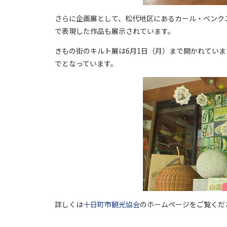
さらに企画展として、松代地区にあるカール・ベンク
で表現した作品も展示されています。
きもの街のキルト展は6月1日（月）まで開かれていま
でとなっています。
詳しくは
十日町市観光協会
のホームページをご覧くだ