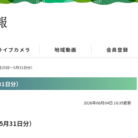
ライブカメラ
地域動画
会員登録
25日～5月31日分）
31日分）
2026年06月04日 16:39更新
5月31日分）