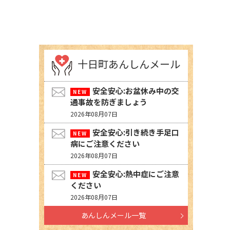
十日町あんしんメール
安全安心:お盆休み中の交
通事故を防ぎましょう
2026年08月07日
安全安心:引き続き手足口
病にご注意ください
2026年08月07日
安全安心:熱中症にご注意
ください
2026年08月07日
あんしんメール一覧