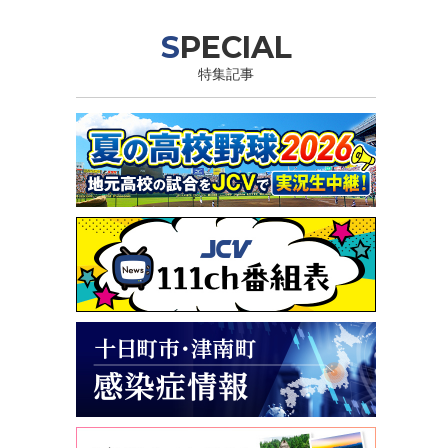
SPECIAL
特集記事