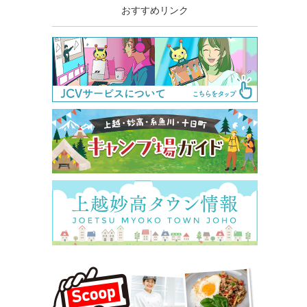
おすすめリンク