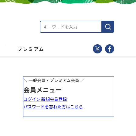
プレミアム