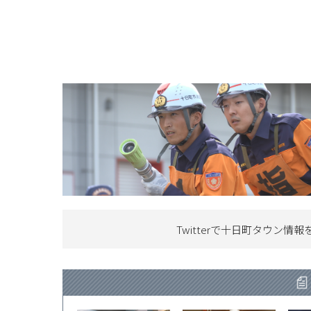
Twitterで十日町タウン情報