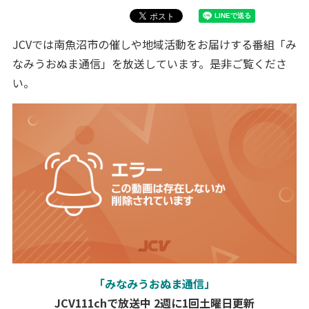
JCVでは南魚沼市の催しや地域活動をお届けする番組「み
なみうおぬま通信」を放送しています。是非ご覧くださ
い。
「みなみうおぬま通信」
JCV111chで放送中
2週に1回土曜日更新