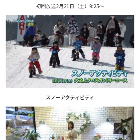
初回放送2月21日（土）9:25～
スノーアクティビティ