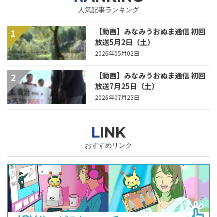
人気記事ランキング
【動画】みなみうおぬま通信 初回
1
放送5月2日（土）
2026年05月02日
【動画】みなみうおぬま通信 初回
2
放送7月25日（土）
2026年07月25日
LINK
おすすめリンク