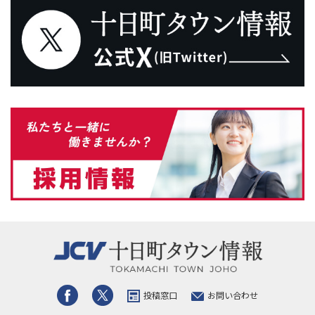
投稿窓口
お問い合わせ