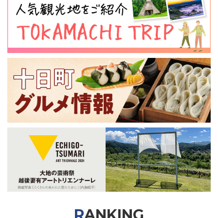
RANKING