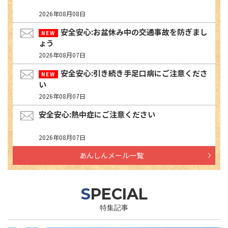
2026年08月08日
安全安心:お盆休み中の交通事故を防ぎまし
ょう
2026年08月07日
安全安心:引き続き手足口病にご注意くださ
い
2026年08月07日
安全安心:熱中症にご注意ください
2026年08月07日
あんしんメール一覧
SPECIAL
特集記事