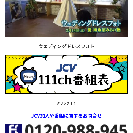
ウェディングドレスフォト
クリック↑↑
JCV加入や番組に関するお問合せ