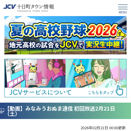
【動画】みなみうおぬま通信 初回放送2月21日
（土）
2026年02月21日 00:00更新