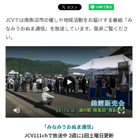
JCVでは南魚沼市の催しや地域活動をお届けする番組「み
なみうおぬま通信」を放送しています。是非ご覧くださ
い。
「みなみうおぬま通信」
JCV111chで放送中
2週に1回土曜日更新