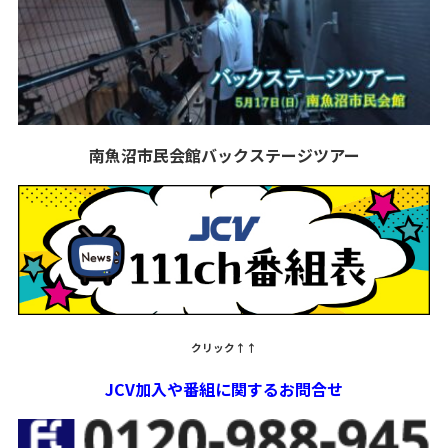
南魚沼市民会館バックステージツアー
クリック↑↑
JCV加入や番組に関するお問合せ