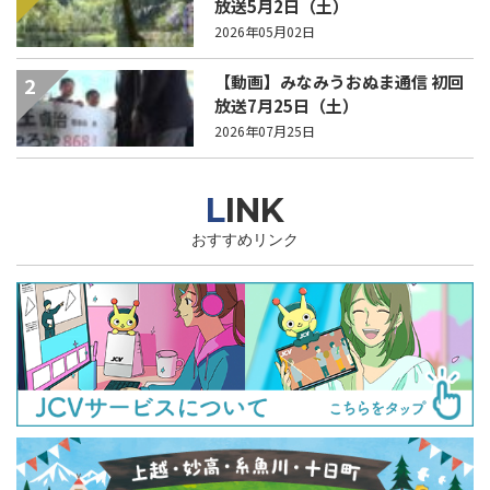
放送5月2日（土）
2026年05月02日
【動画】みなみうおぬま通信 初回
2
放送7月25日（土）
2026年07月25日
LINK
おすすめリンク