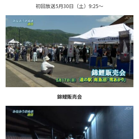
初回放送5月30日（土）9:25～
錦鯉販売会