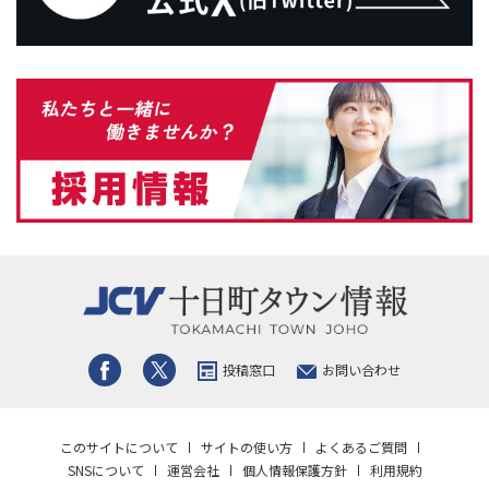
投稿窓口
お問い合わせ
このサイトについて
サイトの使い方
よくあるご質問
SNSについて
運営会社
個人情報保護方針
利用規約