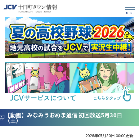
【動画】みなみうおぬま通信 初回放送5月30日
（土）
2026年05月30日 00:00更新