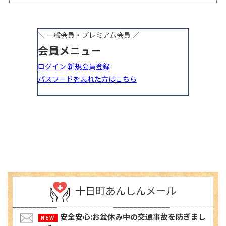
ベント開催
十日町あんしんメール
安全安心:お盆休み中の交通事故を防ぎまし