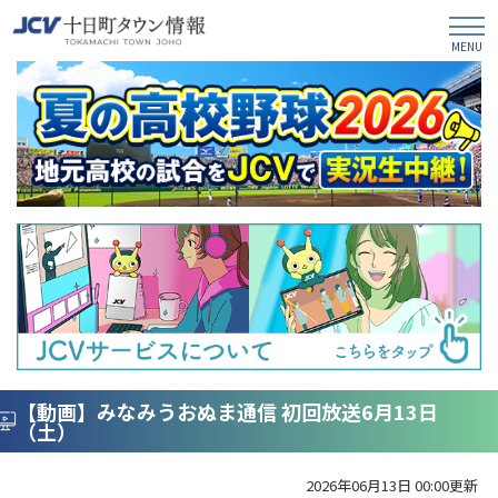
【動画】みなみうおぬま通信 初回放送6月13日
（土）
2026年06月13日 00:00更新