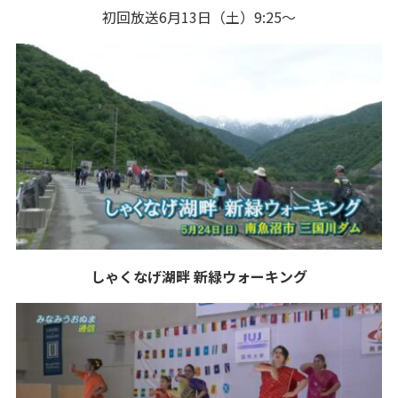
初回放送6月13日（土）9:25～
しゃくなげ湖畔 新緑ウォーキング