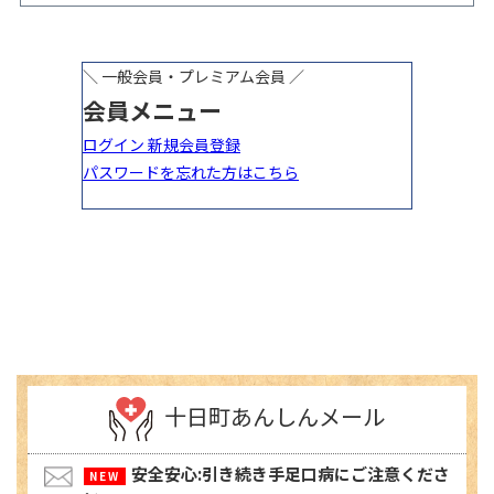
ベント開催
十日町あんしんメール
安全安心:引き続き手足口病にご注意くださ