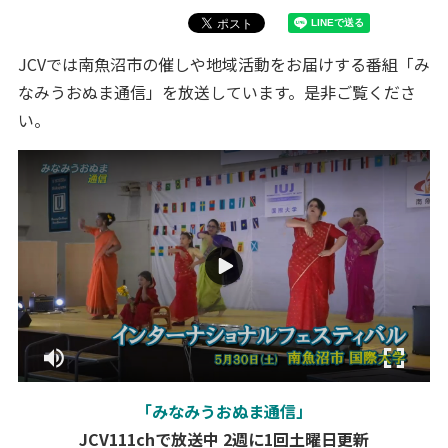
JCVでは南魚沼市の催しや地域活動をお届けする番組「み
なみうおぬま通信」を放送しています。是非ご覧くださ
い。
「みなみうおぬま通信」
JCV111chで放送中
2週に1回土曜日更新