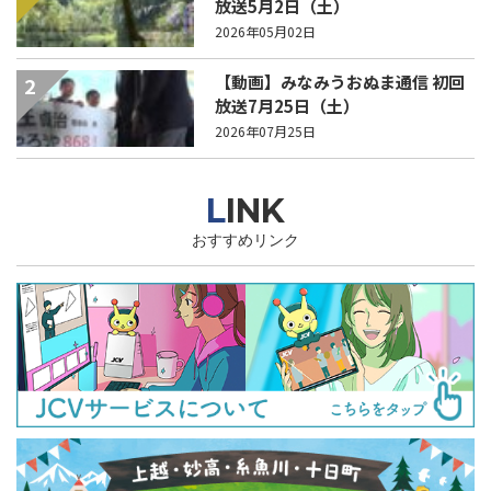
放送5月2日（土）
2026年05月02日
【動画】みなみうおぬま通信 初回
2
放送7月25日（土）
2026年07月25日
LINK
おすすめリンク