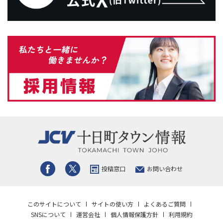
投稿窓口
お問い合わせ
このサイトについて
サイトの使い方
よくあるご質問
SNSについて
運営会社
個人情報保護方針
利用規約