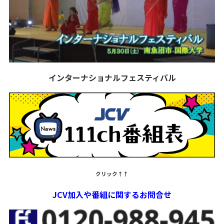
インターナショナルフェスティバル
クリック↑↑
JCV加入や番組に関するお問合せ