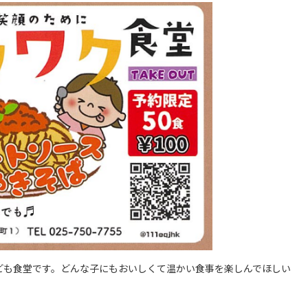
ども食堂です。どんな子にもおいしくて温かい食事を楽しんでほしい
。