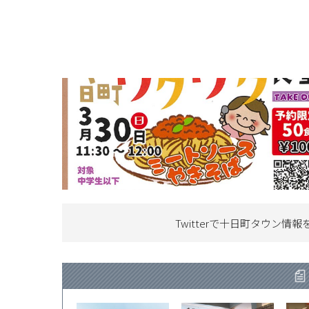
Twitterで十日町タウン情報