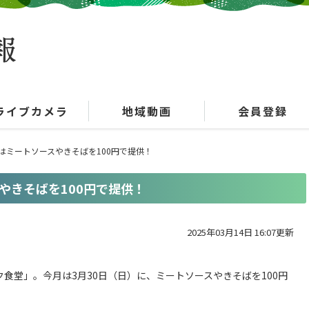
ライブカメラ
地域動画
会員登録
はミートソースやきそばを100円で提供！
やきそばを100円で提供！
2025年03月14日 16:07更新
食堂」。今月は3月30日（日）に、ミートソースやきそばを100円