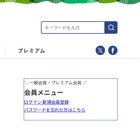
プレミアム