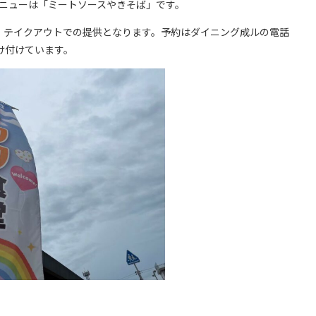
メニューは「ミートソースやきそば」です。
、テイクアウトでの提供となります。予約はダイニング成ルの電話
で受け付けています。