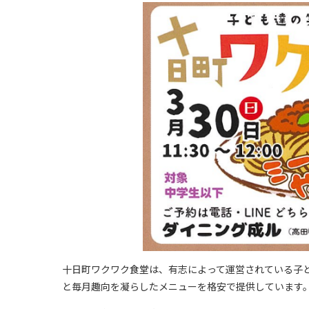
十日町ワクワク食堂は、有志によって運営されている子
と毎月趣向を凝らしたメニューを格安で提供しています