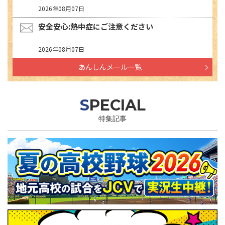
2026年08月07日
安全安心:熱中症にご注意ください
2026年08月07日
あんしんメール一覧
SPECIAL
特集記事