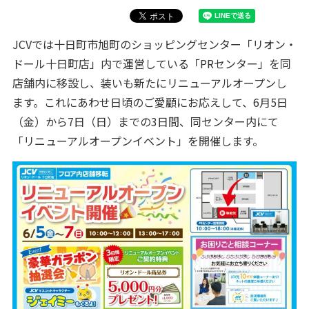
JCVでは十日町市旭町のショッピングセンター「リオン・
ドール十日町店」内で運営している「PRセンター」を同
店舗内に移設し、装いも新たにリニューアルオープンし
ます。これにあわせ日頃のご愛顧にお応えして、6月5日
（金）から7日（日）までの3日間、同センター内にて
「リニューアルオープンイベント」を開催します。