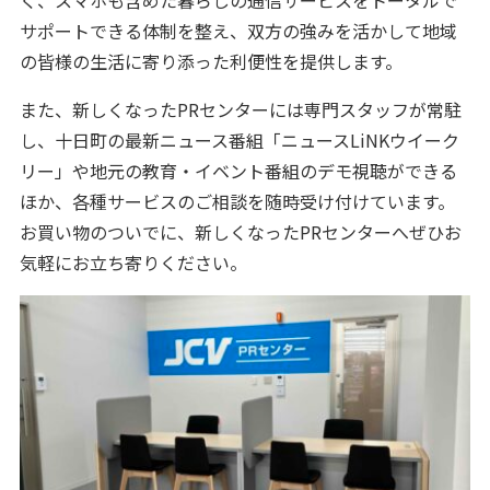
サポートできる体制を整え、双方の強みを活かして地域
の皆様の生活に寄り添った利便性を提供します。
また、新しくなったPRセンターには専門スタッフが常駐
し、十日町の最新ニュース番組「ニュースLiNKウイーク
リー」や地元の教育・イベント番組のデモ視聴ができる
ほか、各種サービスのご相談を随時受け付けています。
お買い物のついでに、新しくなったPRセンターへぜひお
気軽にお立ち寄りください。