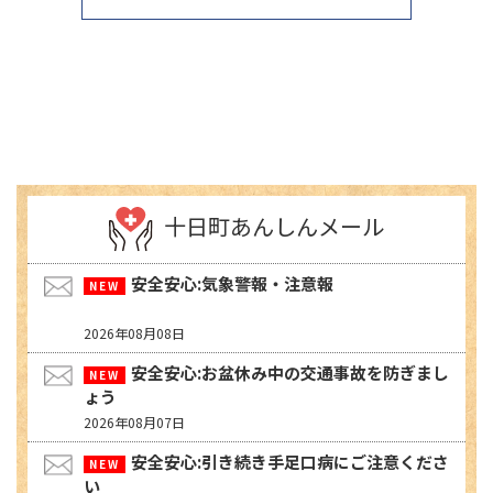
十日町あんしんメール
安全安心:気象警報・注意報
2026年08月08日
安全安心:お盆休み中の交通事故を防ぎまし
ょう
2026年08月07日
安全安心:引き続き手足口病にご注意くださ
い