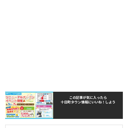
この記事が気に入ったら
十日町タウン情報にいいね！しよう