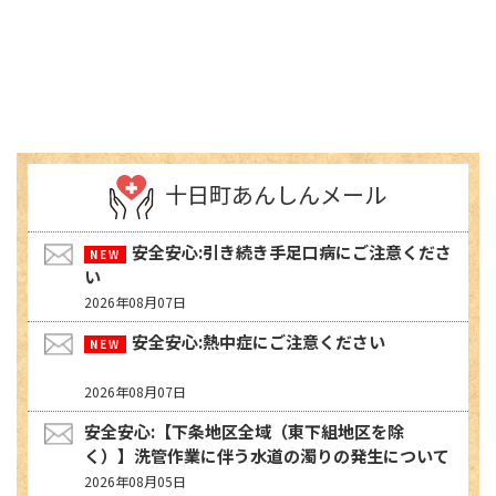
十日町あんしんメール
安全安心:引き続き手足口病にご注意くださ
い
2026年08月07日
安全安心:熱中症にご注意ください
2026年08月07日
安全安心:【下条地区全域（東下組地区を除
く）】洗管作業に伴う水道の濁りの発生について
2026年08月05日