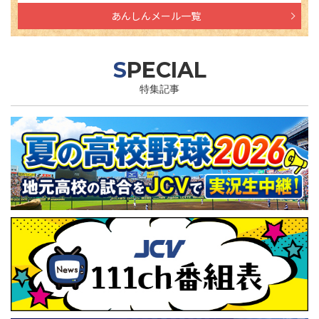
あんしんメール一覧
SPECIAL
特集記事