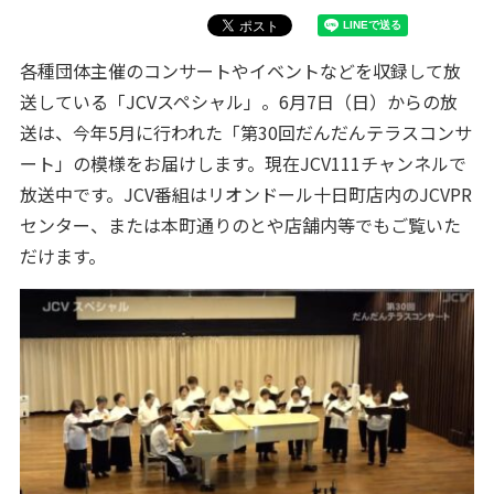
各種団体主催のコンサートやイベントなどを収録して放
送している「JCVスペシャル」。6月7日（日）からの放
送は、今年5月に行われた「第30回だんだんテラスコンサ
ート」の模様をお届けします。現在JCV111チャンネルで
放送中です。JCV番組はリオンドール十日町店内のJCVPR
センター、または本町通りのとや店舗内等でもご覧いた
だけます。