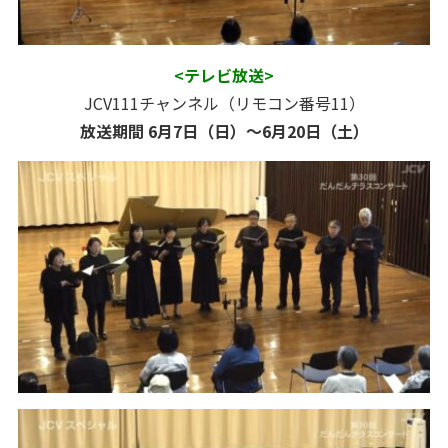
<テレビ放送>
JCV111チャンネル（リモコン番号11）
放送期間 6月7日（日）～6月20日（土）