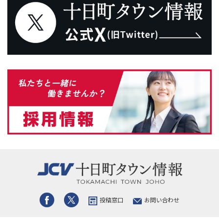
投稿窓口
お問い合わせ