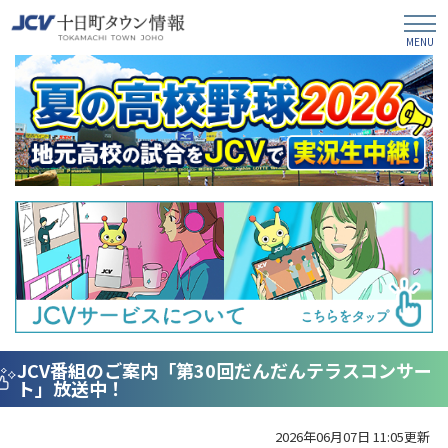
JCV番組のご案内「第30回だんだんテラスコンサー
ト」放送中！
2026年06月07日 11:05更新