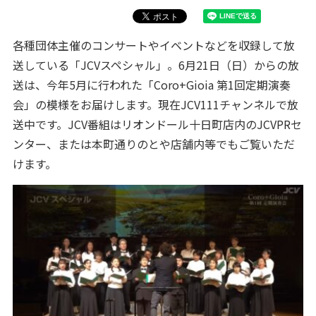
各種団体主催のコンサートやイベントなどを収録して放
送している「JCVスペシャル」。6月21日（日）からの放
送は、今年5月に行われた「Coro+Gioia 第1回定期演奏
会」の模様をお届けします。現在JCV111チャンネルで放
送中です。JCV番組はリオンドール十日町店内のJCVPRセ
ンター、または本町通りのとや店舗内等でもご覧いただ
けます。