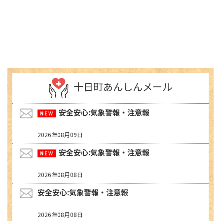
十日町あんしんメール
安全安心:気象警報・注意報
2026年08月09日
安全安心:気象警報・注意報
2026年08月08日
安全安心:気象警報・注意報
2026年08月08日