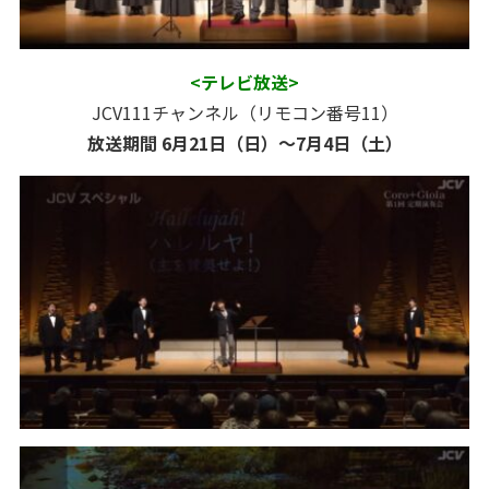
<テレビ放送>
JCV111チャンネル（リモコン番号11）
放送期間 6月21日（日）～7月4日（土）