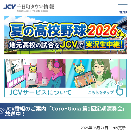
JCV番組のご案内「Coro+Gioia 第1回定期演奏会」
放送中！
2026年06月21日 11:05更新