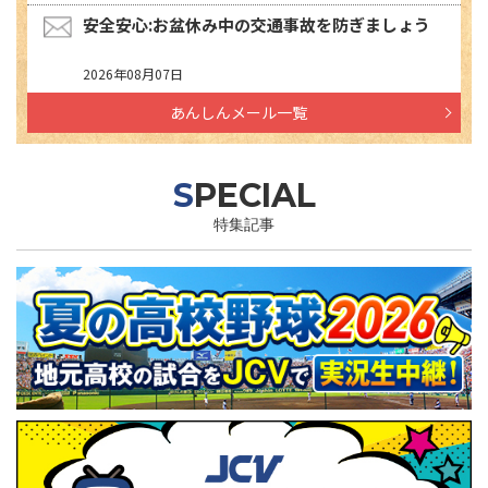
安全安心:お盆休み中の交通事故を防ぎましょう
2026年08月07日
あんしんメール一覧
SPECIAL
特集記事