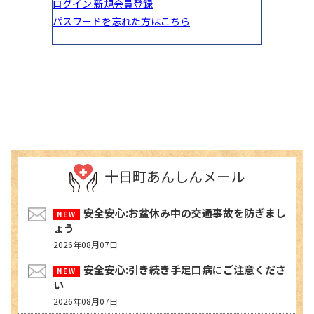
十日町あんしんメール
安全安心:お盆休み中の交通事故を防ぎまし
ょう
2026年08月07日
安全安心:引き続き手足口病にご注意くださ
い
2026年08月07日