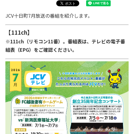
JCV十日町7月放送の番組を紹介します。
【111ch】
※111ch（リモコン11番）。番組表は、テレビの電子番
組表（EPG）をご確認ください。