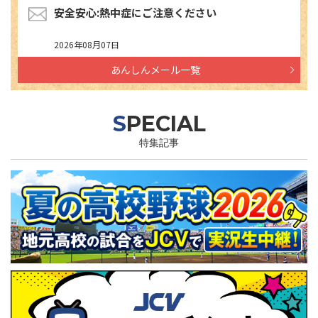
安全安心:熱中症にご注意ください
2026年08月07日
あんしんメール一覧
SPECIAL
特集記事