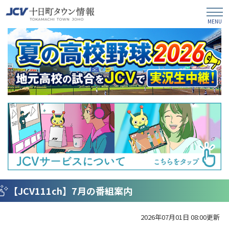
【JCV111ch】7月の番組案内
2026年07月01日 08:00更新