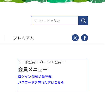
プレミアム