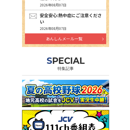
2026年08月07日
安全安心:熱中症にご注意くださ
い
2026年08月07日
あんしんメール一覧
SPECIAL
特集記事