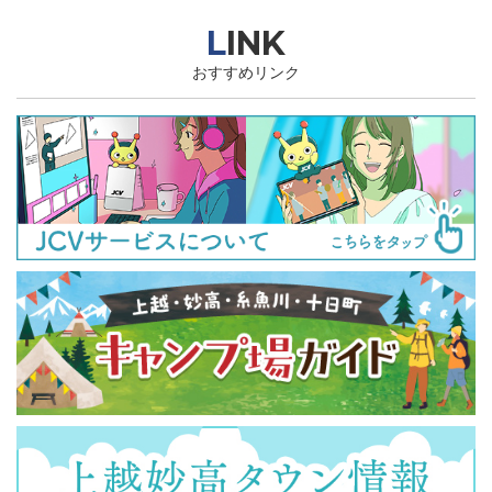
LINK
おすすめリンク