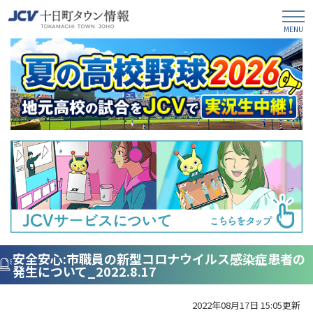
安全安心:市職員の新型コロナウイルス感染症患者の
発生について_2022.8.17
2022年08月17日 15:05更新