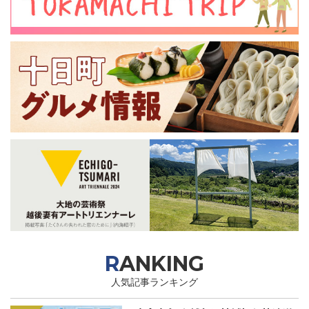
RANKING
人気記事ランキング