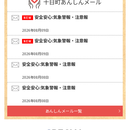
十日町あんしんメール
安全安心:気象警報・注意報
2026年08月09日
安全安心:気象警報・注意報
2026年08月09日
安全安心:気象警報・注意報
2026年08月08日
安全安心:気象警報・注意報
2026年08月08日
あんしんメール一覧