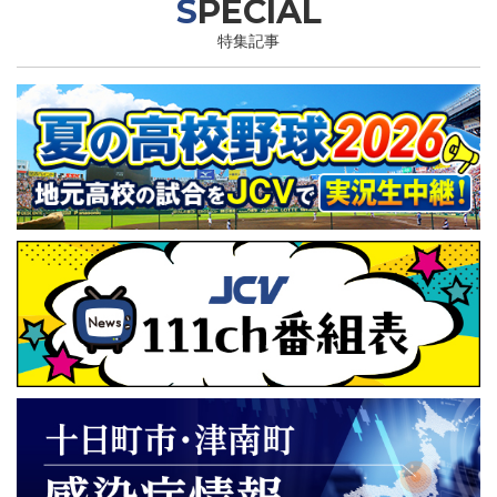
SPECIAL
特集記事