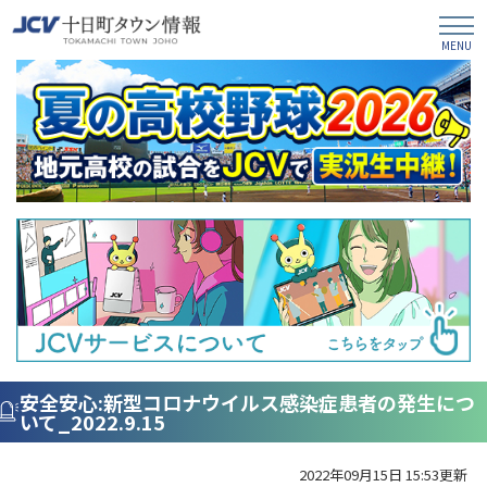
安全安心:新型コロナウイルス感染症患者の発生につ
いて_2022.9.15
2022年09月15日 15:53更新