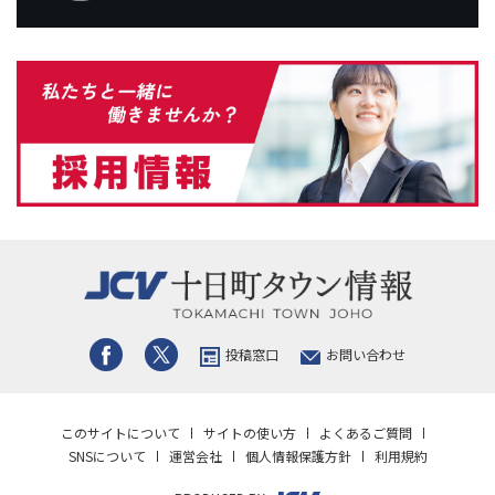
投稿窓口
お問い合わせ
このサイトについて
サイトの使い方
よくあるご質問
SNSについて
運営会社
個人情報保護方針
利用規約