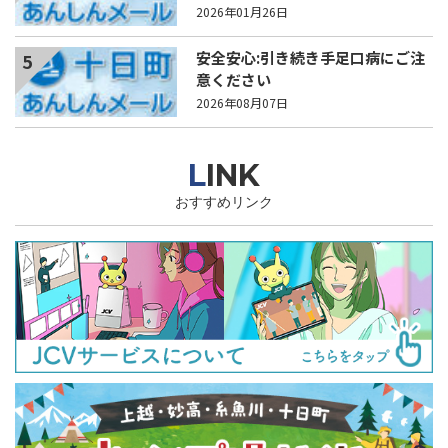
2026年01月26日
安全安心:引き続き手足口病にご注
5
意ください
2026年08月07日
LINK
おすすめリンク