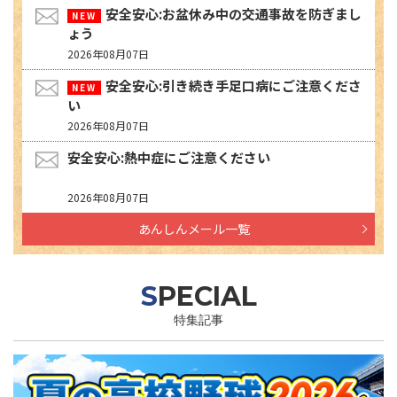
安全安心:お盆休み中の交通事故を防ぎまし
ょう
2026年08月07日
安全安心:引き続き手足口病にご注意くださ
い
2026年08月07日
安全安心:熱中症にご注意ください
2026年08月07日
あんしんメール一覧
SPECIAL
特集記事