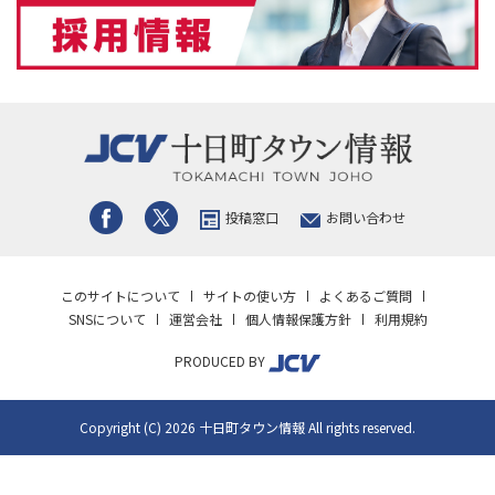
投稿窓口
お問い合わせ
このサイトについて
サイトの使い方
よくあるご質問
SNSについて
運営会社
個人情報保護方針
利用規約
PRODUCED BY
Copyright (C) 2026 十日町タウン情報 All rights reserved.