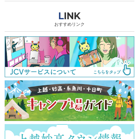
LINK
おすすめリンク