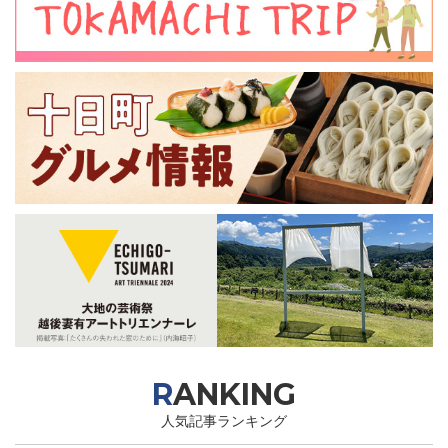
RANKING
人気記事ランキング