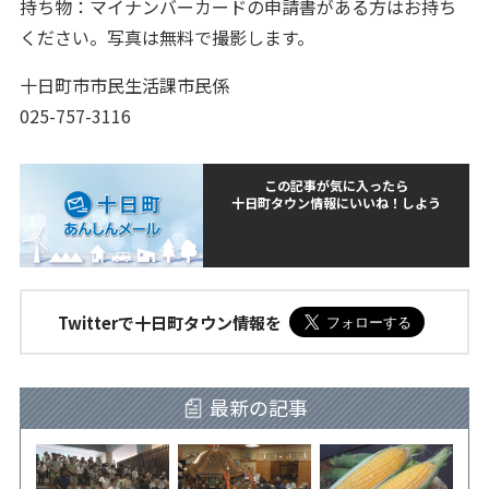
持ち物：マイナンバーカードの申請書がある方はお持ち
ください。写真は無料で撮影します。
十日町市市民生活課市民係
025-757-3116
この記事が気に入ったら
十日町タウン情報にいいね！しよう
Twitterで十日町タウン情報を
最新の記事