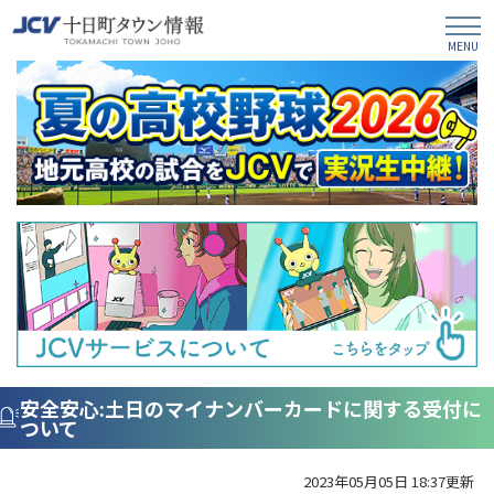
安全安心:土日のマイナンバーカードに関する受付に
ついて
2023年05月05日 18:37更新