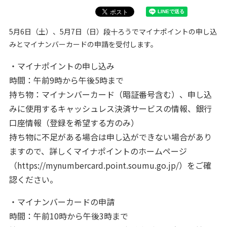
5月6日（土）、5月7日（日）段十ろうでマイナポイントの申し込
みとマイナンバーカードの申請を受付します。
・マイナポイントの申し込み
時間：午前9時から午後5時まで
持ち物：マイナンバーカード（暗証番号含む）、申し込
みに使用するキャッシュレス決済サービスの情報、銀行
口座情報（登録を希望する方のみ）
持ち物に不足がある場合は申し込ができない場合があり
ますので、詳しくマイナポイントのホームページ
（https://mynumbercard.point.soumu.go.jp/）をご確
認ください。
・マイナンバーカードの申請
時間：午前10時から午後3時まで