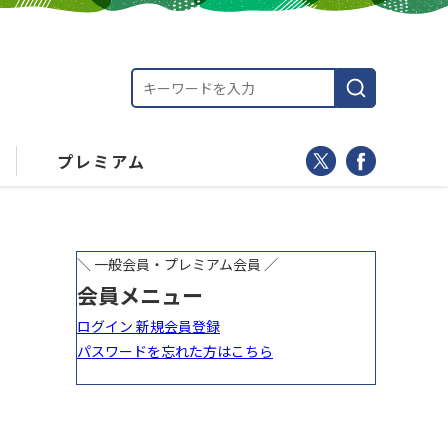
プレミアム