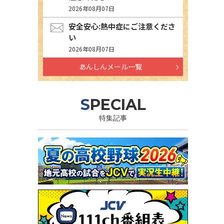
2026年08月07日
安全安心:熱中症にご注意くださ
い
2026年08月07日
あんしんメール一覧
SPECIAL
特集記事