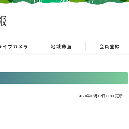
ライブカメラ
地域動画
会員登録
)
2023年07月12日 00:06更新