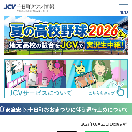
安全安心:十日町おおまつりに伴う通行止めについて
2023年08月21日 10:08更新