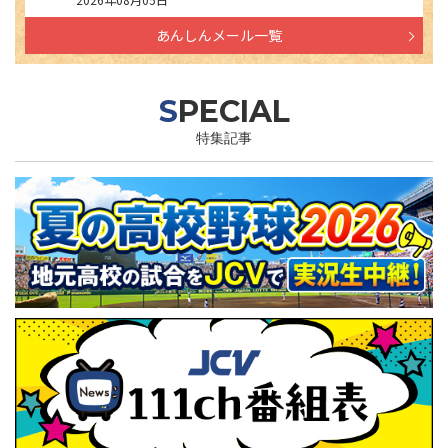
あんしんメール一覧
SPECIAL
特集記事