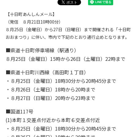
【十日町あんしんメール】
（発信 ８月21日10時00分）
８月25日（金曜日）から27日（日曜日）まで開催される「十日町
おおまつり」に伴い、市内で下記のとおり通行止めとなります。
■県道十日町停車場線（駅通り）
８月25日（金曜日）15時から26日（土曜日）22時まで
■県道十日町川西線（高田町１丁目）
・８月25日（金曜日）18時30分から20時45分まで
・８月26日（土曜日）18時から20時まで
・８月27日（日曜日）20時から23時まで
■国道117号
(1)本町１交差点付近から本町６交差点付近
・８月25日（金曜日）18時30分から20時45分まで
・８月26日（土曜日）18時から20時まで