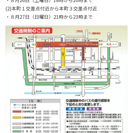
(2)本町１交差点付近から本町３交差点付近
・８月27日（日曜日）21時から23時まで