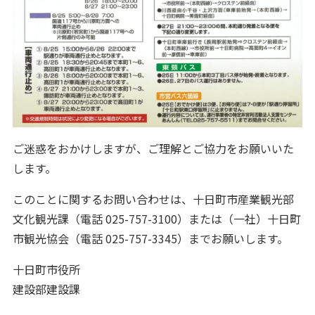
ご迷惑をおかけしますが、ご理解とご協力をお願いいた
します。
このことに関するお問い合わせは、十日町市産業観光部
文化観光課（電話 025-757-3100）または（一社）十日町
市観光協会（電話 025-757-3345）までお願いします。
十日町市役所
建設部建設課