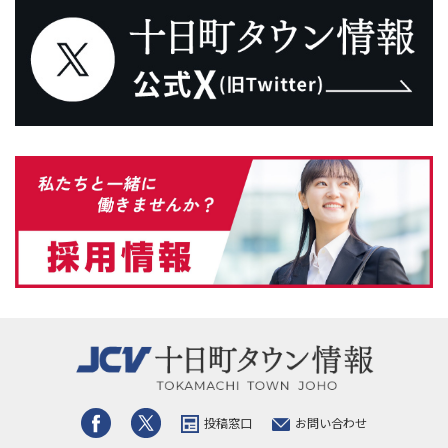
投稿窓口
お問い合わせ