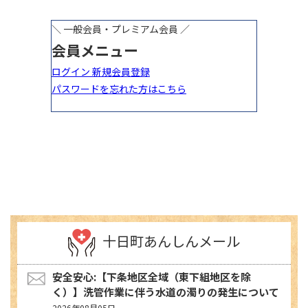
十日町あんしんメール
安全安心:【下条地区全域（東下組地区を除
く）】洗管作業に伴う水道の濁りの発生について
2026年08月05日