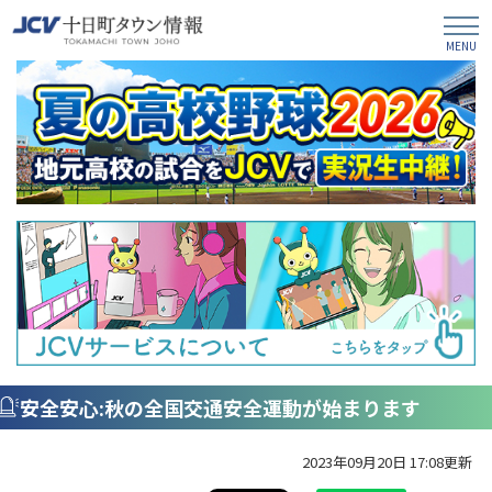
安全安心:秋の全国交通安全運動が始まります
2023年09月20日 17:08更新