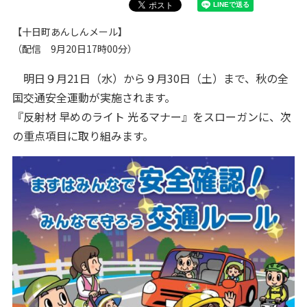
【十日町あんしんメール】
（配信 9月20日17時00分）
明日９月21日（水）から９月30日（土）まで、秋の全
国交通安全運動が実施されます。
『反射材 早めのライト 光るマナー』をスローガンに、次
の重点項目に取り組みます。