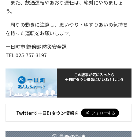
また、飲酒運転やあおり運転は、絶対にやめましょ
う。
周りの動きに注意し、思いやり・ゆずりあいの気持ち
を持った運転をお願いします。
十日町市 総務部 防災安全課
TEL:025-757-3197
この記事が気に入ったら
十日町タウン情報にいいね！しよう
Twitterで十日町タウン情報を
最新の記事