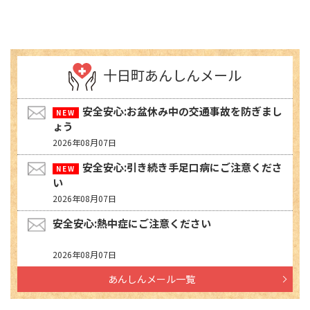
十日町あんしんメール
安全安心:お盆休み中の交通事故を防ぎまし
ょう
2026年08月07日
安全安心:引き続き手足口病にご注意くださ
い
2026年08月07日
安全安心:熱中症にご注意ください
2026年08月07日
あんしんメール一覧