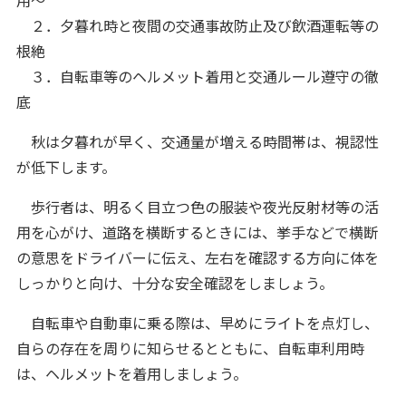
２．夕暮れ時と夜間の交通事故防止及び飲酒運転等の
根絶
３．自転車等のヘルメット着用と交通ルール遵守の徹
底
秋は夕暮れが早く、交通量が増える時間帯は、視認性
が低下します。
歩行者は、明るく目立つ色の服装や夜光反射材等の活
用を心がけ、道路を横断するときには、挙手などで横断
の意思をドライバーに伝え、左右を確認する方向に体を
しっかりと向け、十分な安全確認をしましょう。
自転車や自動車に乗る際は、早めにライトを点灯し、
自らの存在を周りに知らせるとともに、自転車利用時
は、ヘルメットを着用しましょう。