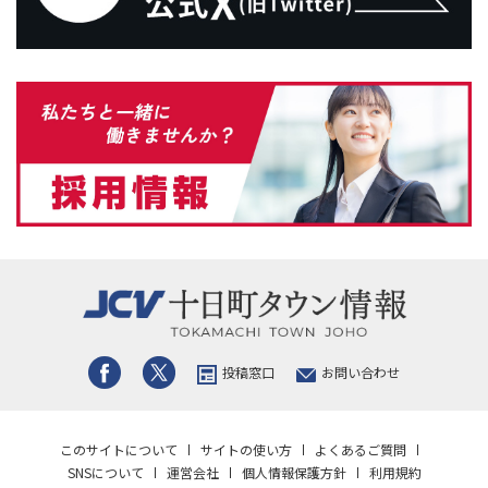
投稿窓口
お問い合わせ
このサイトについて
サイトの使い方
よくあるご質問
SNSについて
運営会社
個人情報保護方針
利用規約