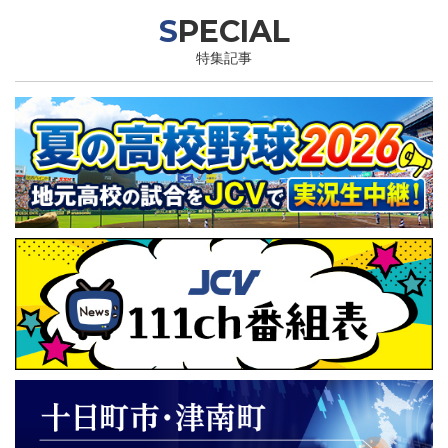
SPECIAL
特集記事