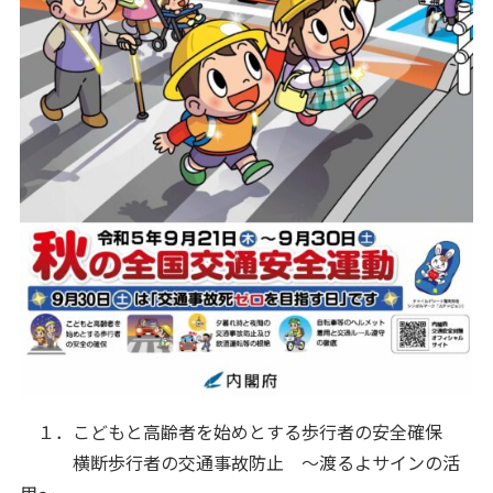
１．こどもと高齢者を始めとする歩行者の安全確保
横断歩行者の交通事故防止 〜渡るよサインの活
用〜