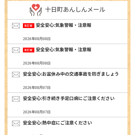
十日町あんしんメール
安全安心:気象警報・注意報
2026年08月08日
安全安心:気象警報・注意報
2026年08月08日
安全安心:お盆休み中の交通事故を防ぎましょう
2026年08月07日
安全安心:引き続き手足口病にご注意ください
2026年08月07日
安全安心:熱中症にご注意ください