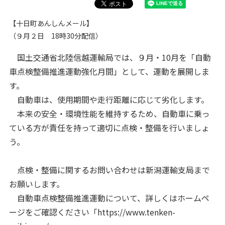
【十日町あんしんメール】
（９月２日 18時30分配信）
国土交通省北陸信越運輸局では、９月・10月を「自動
車点検整備推進運動強化月間」として、運動を展開しま
す。
自動車は、使用期間や走行距離に応じて劣化します。
本来の安全・環境性能を維持するため、自動車に乗っ
ている方が責任を持って適切に点検・整備を行いましょ
う。
点検・整備に関するお問い合わせは新潟運輸支局まで
お願いします。
自動車点検整備推進運動について、詳しくはホームペ
ージをご確認ください「https://www.tenken-