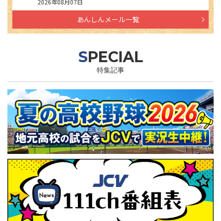
2026年08月07日
あんしんメール一覧
SPECIAL
特集記事