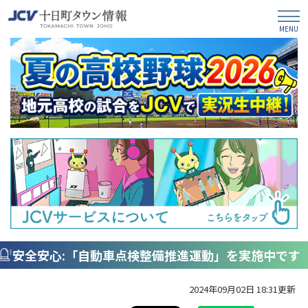
安全安心:「自動車点検整備推進運動」を実施中です
2024年09月02日 18:31更新