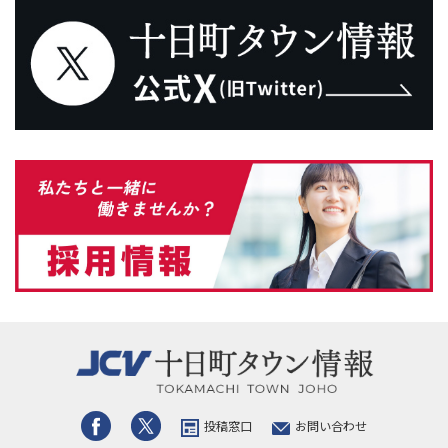
投稿窓口
お問い合わせ