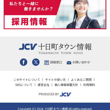
投稿窓口
お問い合わせ
このサイトについて
サイトの使い方
よくあるご質問
SNSについて
運営会社
個人情報保護方針
利用規約
PRODUCED BY
Copyright (C) 2026 十日町タウン情報 All rights reserved.