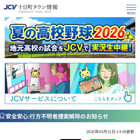
安全安心:行方不明者捜索解除のお知らせ
2025年03月31日 14:36更新