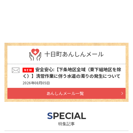
十日町あんしんメール
安全安心:【下条地区全域（東下組地区を除
く）】洗管作業に伴う水道の濁りの発生について
2026年08月05日
あんしんメール一覧
SPECIAL
特集記事