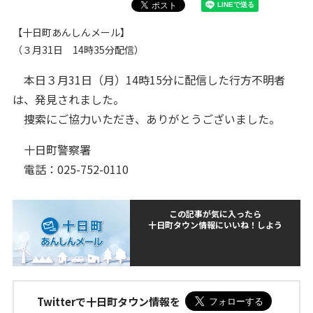
【十日町あんしんメール】
（３月31日 14時35分配信）
本日３月31日（月）14時15分に配信した行方不明者
は、発見されました。
捜索にご協力いただき、ありがとうございました。
十日町警察署
電話：025-752-0110
この記事が気に入ったら
十日町タウン情報にいいね！しよう
Twitterで十日町タウン情報を