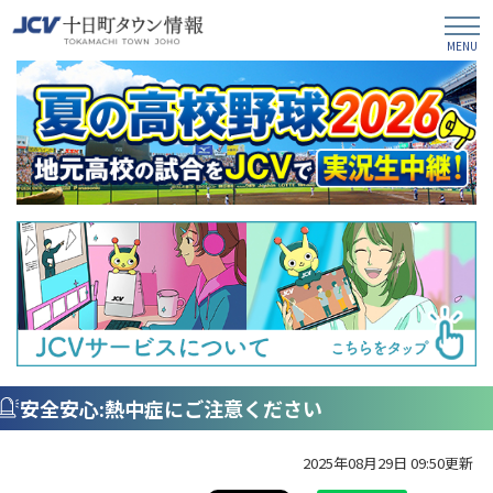
安全安心:熱中症にご注意ください
2025年08月29日 09:50更新