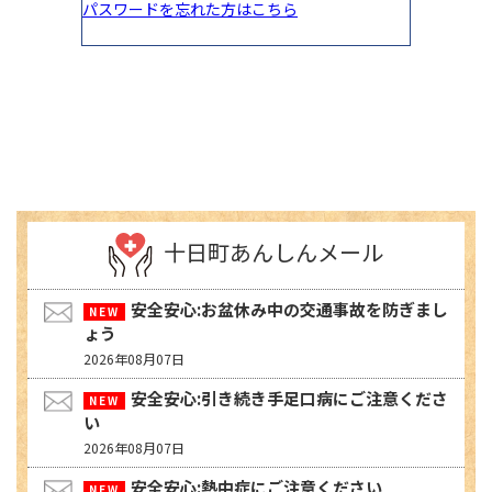
十日町あんしんメール
安全安心:お盆休み中の交通事故を防ぎまし
ょう
2026年08月07日
安全安心:引き続き手足口病にご注意くださ
い
2026年08月07日
安全安心:熱中症にご注意ください