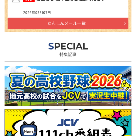
2026年08月07日
あんしんメール一覧
SPECIAL
特集記事