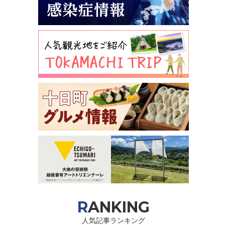
RANKING
人気記事ランキング