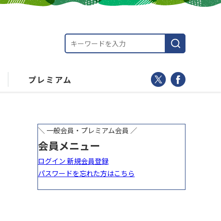
プレミアム