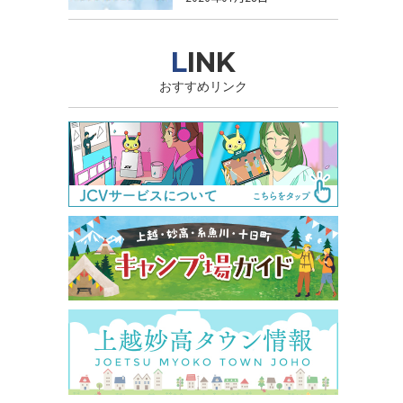
LINK
おすすめリンク