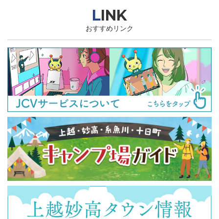
LINK
おすすめリンク