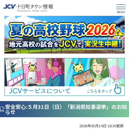
安全安心:５月31日（日）「新潟県知事選挙」のお知
らせ
2026年05月14日 18:30更新