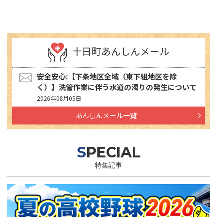
十日町あんしんメール
安全安心:【下条地区全域（東下組地区を除
く）】洗管作業に伴う水道の濁りの発生について
2026年08月05日
あんしんメール一覧
SPECIAL
特集記事