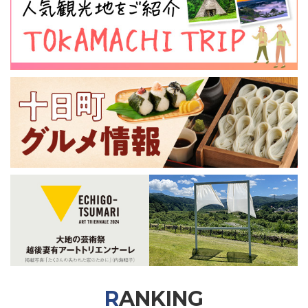
RANKING