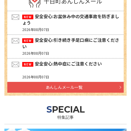
十日町あんしんメール
安全安心:お盆休み中の交通事故を防ぎまし
ょう
2026年08月07日
安全安心:引き続き手足口病にご注意くださ
い
2026年08月07日
安全安心:熱中症にご注意ください
2026年08月07日
あんしんメール一覧
SPECIAL
特集記事