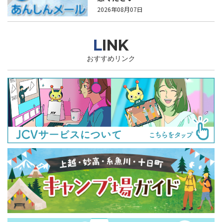
2026年08月07日
LINK
おすすめリンク