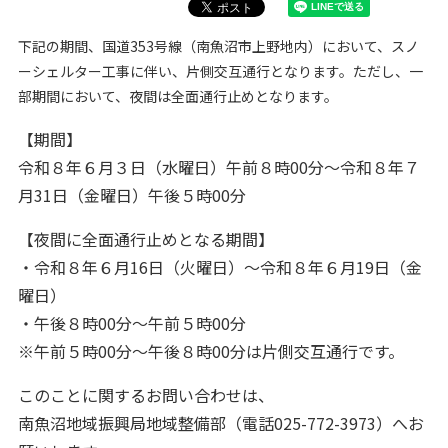
下記の期間、国道353号線（南魚沼市上野地内）において、スノ
ーシェルター工事に伴い、片側交互通行となります。ただし、一
部期間において、夜間は全面通行止めとなります。
【期間】
令和８年６月３日（水曜日）午前８時00分〜令和８年７
月31日（金曜日）午後５時00分
【夜間に全面通行止めとなる期間】
・令和８年６月16日（火曜日）〜令和８年６月19日（金
曜日）
・午後８時00分〜午前５時00分
※午前５時00分〜午後８時00分は片側交互通行です。
このことに関するお問い合わせは、
南魚沼地域振興局地域整備部（電話025-772-3973）へお