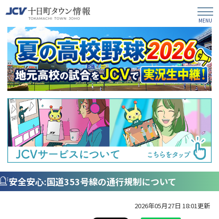
安全安心:国道353号線の通行規制について
2026年05月27日 18:01更新