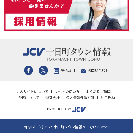
投稿窓口
お問い合わせ
このサイトについて
サイトの使い方
よくあるご質問
SNSについて
運営会社
個人情報保護方針
利用規約
PRODUCED BY
Copyright (C) 2026 十日町タウン情報 All rights reserved.