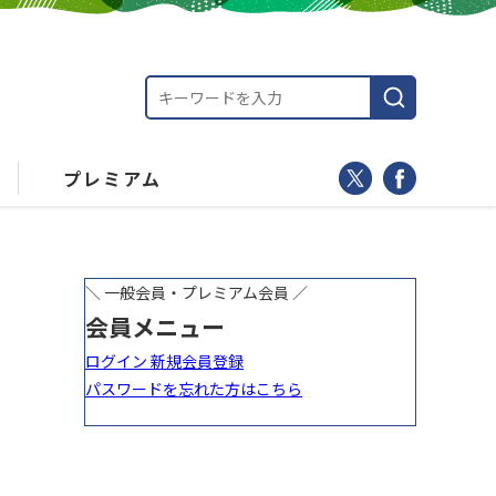
プレミアム