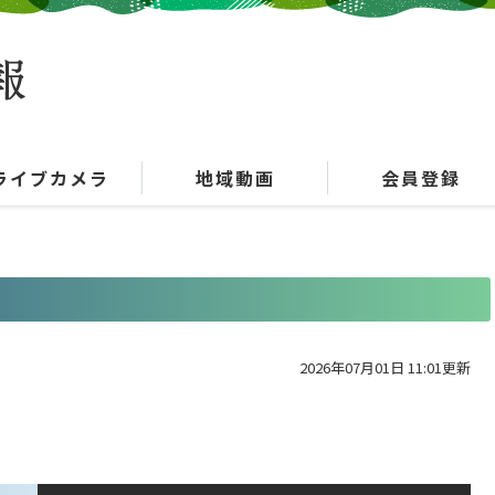
ライブカメラ
地域動画
会員登録
2026年07月01日 11:01更新