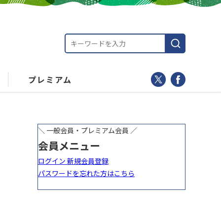
プレミアム