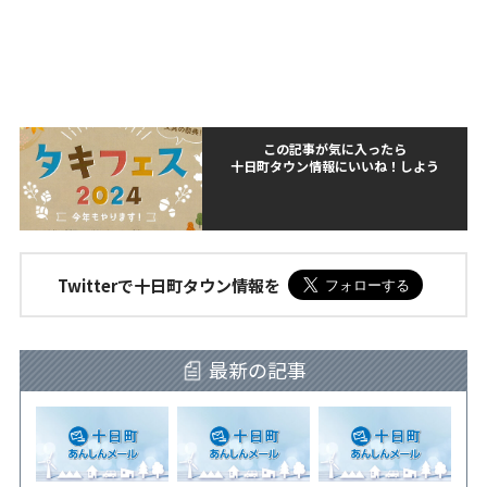
この記事が気に入ったら
十日町タウン情報にいいね！しよう
Twitterで十日町タウン情報を
最新の記事