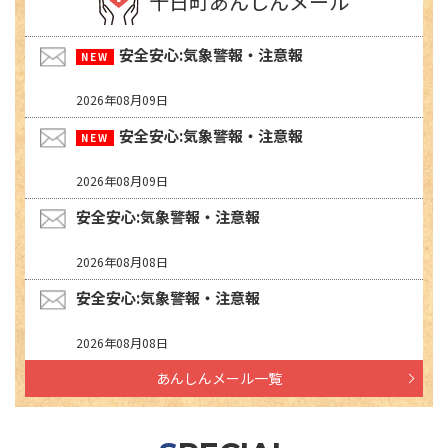
十日町あんしんメール
安全安心:気象警報・注意報
2026年08月09日
安全安心:気象警報・注意報
2026年08月09日
安全安心:気象警報・注意報
2026年08月08日
安全安心:気象警報・注意報
2026年08月08日
あんしんメール一覧