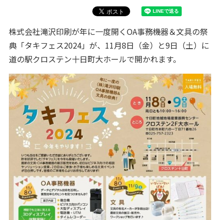
株式会社滝沢印刷が年に一度開くOA事務機器＆文具の祭
典「タキフェス2024」が、11月8日（金）と9日（土）に
道の駅クロステン十日町大ホールで開かれます。