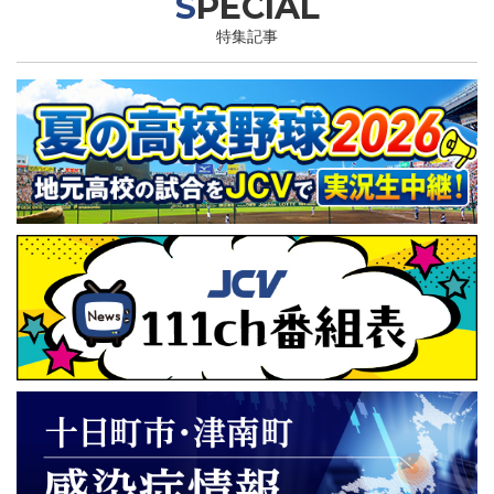
SPECIAL
特集記事