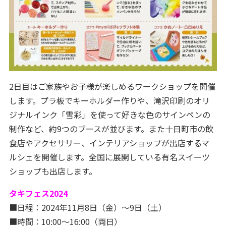
2日目はご家族やお子様が楽しめるワークショップを開催
します。プラ板でキーホルダー作りや、滝沢印刷のオリ
ジナルインク「雪彩」を使って好きな色のサインペンの
制作など、約9つのブースが並びます。また十日町市の飲
食店やアクセサリー、インテリアショップが出店するマ
ルシェを開催します。全国に展開している有名スイーツ
ショップも出店します。
タキフェス2024
■日程：2024年11月8日（金）～9日（土）
■時間：10:00～16:00（両日）