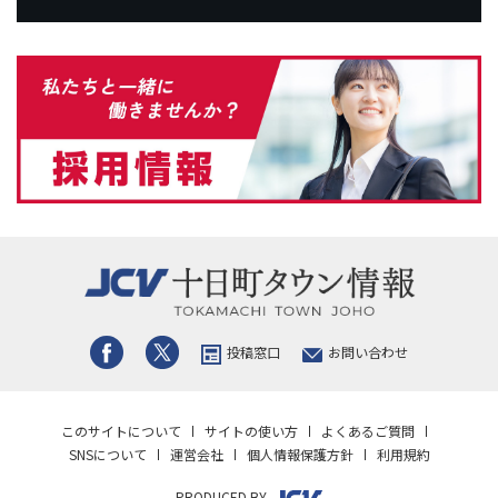
投稿窓口
お問い合わせ
このサイトについて
サイトの使い方
よくあるご質問
SNSについて
運営会社
個人情報保護方針
利用規約
PRODUCED BY