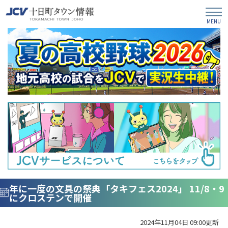
年に一度の文具の祭典「タキフェス2024」 11/8・9
にクロステンで開催
2024年11月04日 09:00更新