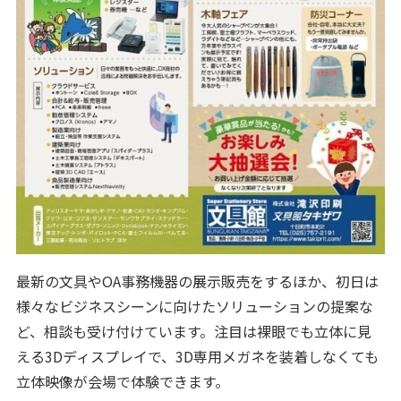
最新の文具やOA事務機器の展示販売をするほか、初日は
様々なビジネスシーンに向けたソリューションの提案な
ど、相談も受け付けています。注目は裸眼でも立体に見
える3Dディスプレイで、3D専用メガネを装着しなくても
立体映像が会場で体験できます。