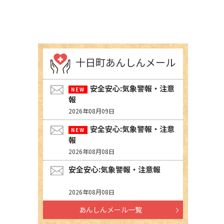
十日町あんしんメール
安全安心:気象警報・注意
報
2026年08月09日
安全安心:気象警報・注意
報
2026年08月08日
安全安心:気象警報・注意報
2026年08月08日
あんしんメール一覧