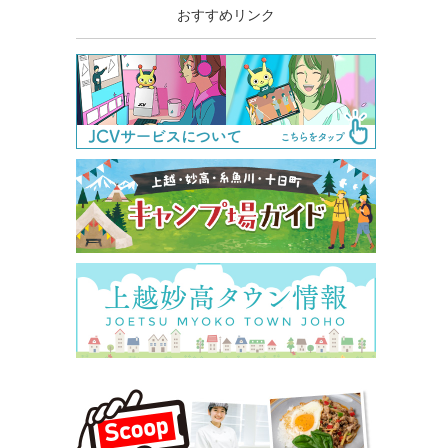
おすすめリンク