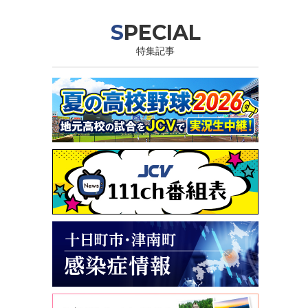
SPECIAL
特集記事