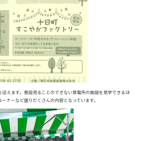
を迎えます。普段見ることのできない発電所の施設を見学できるほ
コーナーなど盛りだくさんの内容となっています。