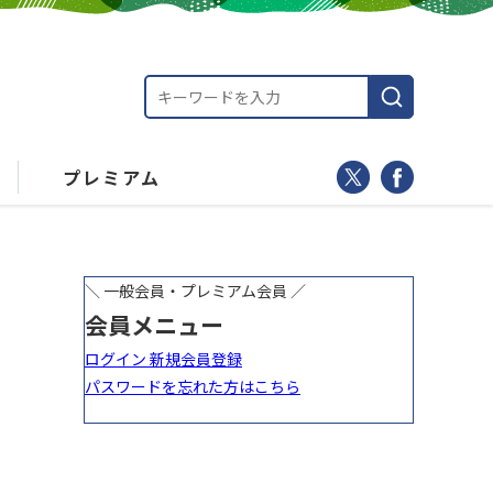
プレミアム