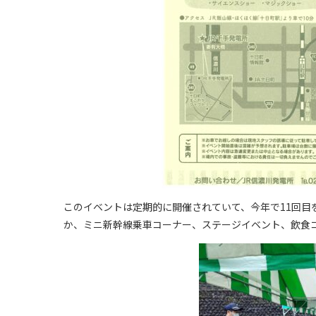
このイベントは定期的に開催されていて、今年で11回目
か、ミニ新幹線乗車コーナー、ステージイベント、飲食