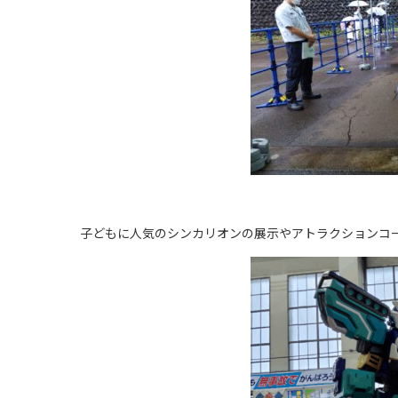
子どもに人気のシンカリオンの展示やアトラクションコ