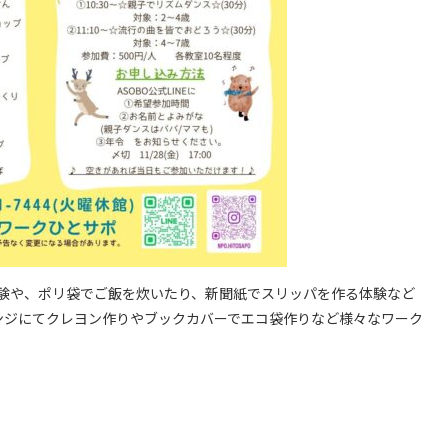
体験や、ポリ袋でご飯を炊いたり、新聞紙でスリッパを作る体験など
ンジにてクレヨン作りやブックカバーでエコ袋作りなど様々なワーク