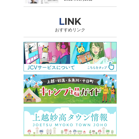
日から
LINK
おすすめリンク