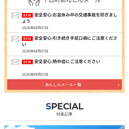
安全安心:お盆休み中の交通事故を防ぎまし
ょう
2026年08月07日
安全安心:引き続き手足口病にご注意くださ
い
2026年08月07日
安全安心:熱中症にご注意ください
2026年08月07日
あんしんメール一覧
SPECIAL
特集記事