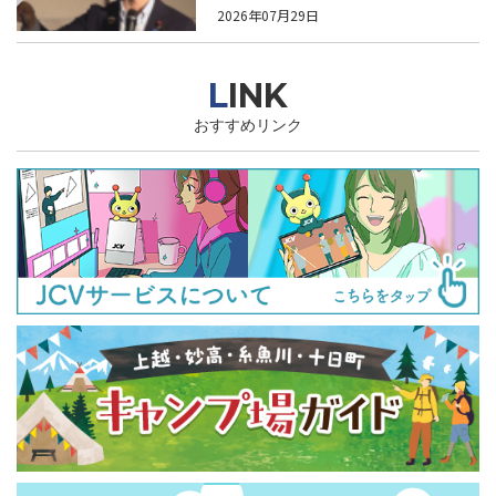
稼げる農業とは？
2026年07月29日
LINK
おすすめリンク