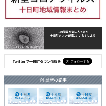
この記事が気に入ったら
十日町タウン情報にいいね！しよう
Twitterで十日町タウン情報を
最新の記事