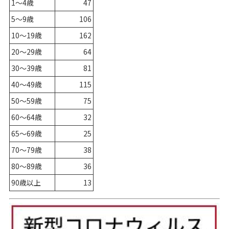
1～4歳
47
5～9歳
106
10～19歳
162
20～29歳
64
30～39歳
81
40～49歳
115
50～59歳
75
60～64歳
32
65～69歳
25
70～79歳
38
80～89歳
36
90歳以上
13