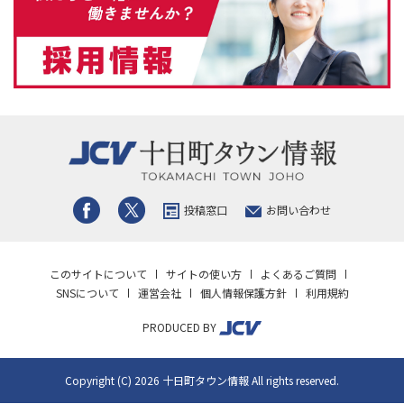
投稿窓口
お問い合わせ
このサイトについて
サイトの使い方
よくあるご質問
SNSについて
運営会社
個人情報保護方針
利用規約
PRODUCED BY
Copyright (C) 2026 十日町タウン情報 All rights reserved.