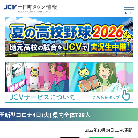
新型コロナ4日(火) 県内全体798人
2022年10月04日 11:49更新