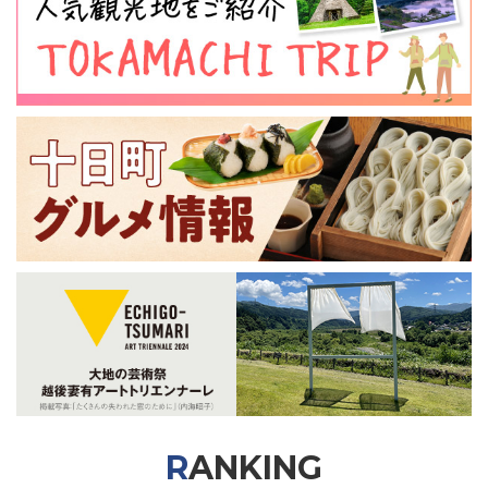
RANKING