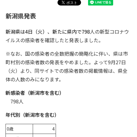
新潟県発表
新潟県は4日
（火）、新たに県内で798
人の新型コロナウ
イルスの感染者を確認したと発表しました。
※なお、国の感染者の全数把握の簡略化に伴い、県は市
町村別の感染者数の発表をやめました。よって9月27日
（火）より、同サイトでの感染者数の掲載情報は、県全
体の人数のみになります。
新感染者（新潟市を含む）
798人
年代別（新潟市を含む）
0歳
4