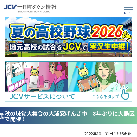
秋の味覚大集合の大浦安げんき市 8年ぶりに大島区
で開催！
2022年10月31日 13:36更新