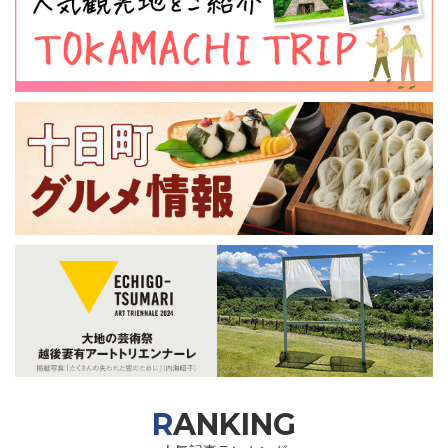
RANKING