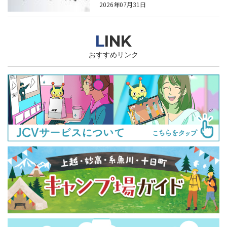
2026年07月31日
LINK
おすすめリンク