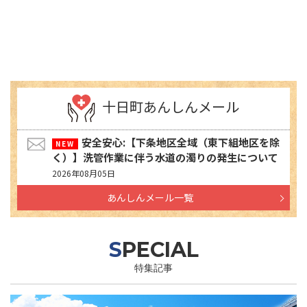
十日町あんしんメール
安全安心:【下条地区全域（東下組地区を除
く）】洗管作業に伴う水道の濁りの発生について
2026年08月05日
あんしんメール一覧
SPECIAL
特集記事