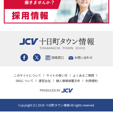
投稿窓口
お問い合わせ
このサイトについて
サイトの使い方
よくあるご質問
SNSについて
運営会社
個人情報保護方針
利用規約
PRODUCED BY
Copyright (C) 2026 十日町タウン情報 All rights reserved.