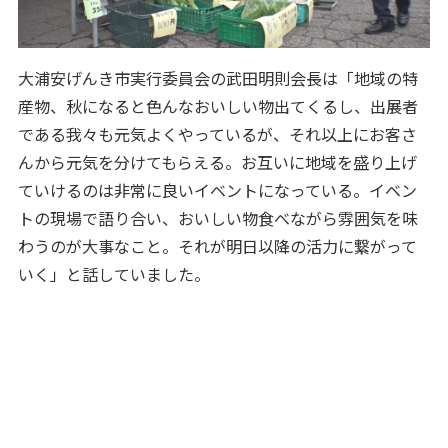
大浦安げんき市実行委員会の武田明則会長は「地域の特
産物、秋になると色んなおいしい物出てくるし、出展者
である我々も元気よくやっているが、それ以上にお客さ
んから元気を分けてもらえる。お互いに地域を盛り上げ
ていけるのは非常に良いイベントになっている。イベン
トの現場で語り合い、おいしい物食べながら雰囲気を味
わうのが大事なこと。それが明日以降の活力に繋がって
いく」と話していました。