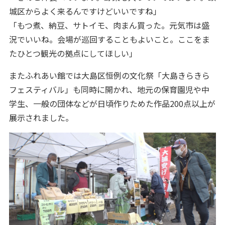
城区からよく来るんですけどいいですね」
「もつ煮、納豆、サトイモ、肉まん買った。元気市は盛
況でいいね。会場が巡回することもよいこと。ここをま
たひとつ観光の拠点にしてほしい」
またふれあい館では大島区恒例の文化祭「大島きらきら
フェスティバル」も同時に開かれ、地元の保育園児や中
学生、一般の団体などが日頃作りためた作品200点以上が
展示されました。