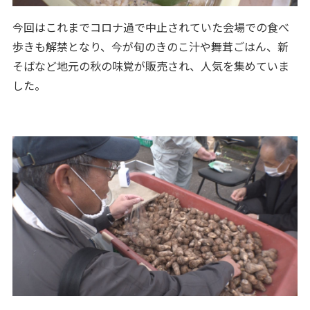
今回はこれまでコロナ過で中止されていた会場での食べ
歩きも解禁となり、今が旬のきのこ汁や舞茸ごはん、新
そばなど地元の秋の味覚が販売され、人気を集めていま
した。