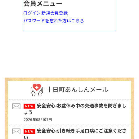
十日町あんしんメール
安全安心:お盆休み中の交通事故を防ぎまし
ょう
2026年08月07日
安全安心:引き続き手足口病にご注意くださ
い