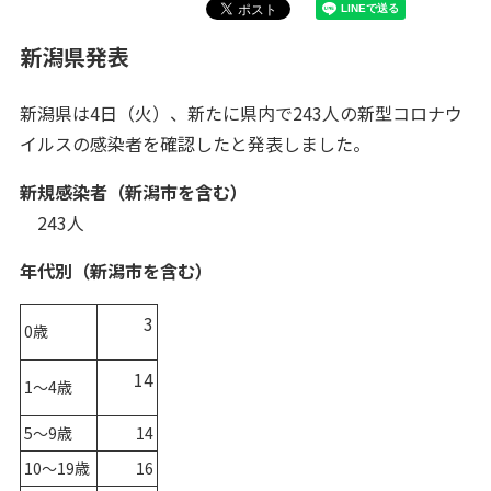
新潟県発表
新潟県は4日（火）、新たに県内で243人の新型コロナウ
イルスの感染者を確認したと発表しました。
新規感染者（新潟市を含む）
243人
年代別（新潟市を含む）
3
0歳
14
1～4歳
5～9歳
14
10～19歳
16