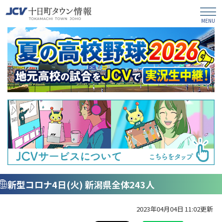
新型コロナ4日(火) 新潟県全体243人
2023年04月04日 11:02更新