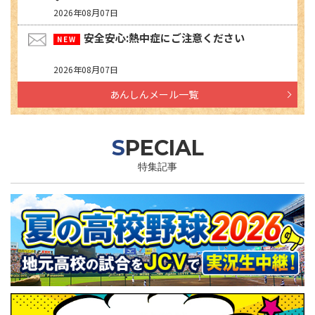
2026年08月07日
安全安心:熱中症にご注意ください
2026年08月07日
あんしんメール一覧
SPECIAL
特集記事