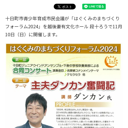
十日町市青少年育成市民会議が「はぐくみのまちづくり
フォーラム2024」を越後妻有文化ホール 段十ろうで11月
10日（日）に開催します。