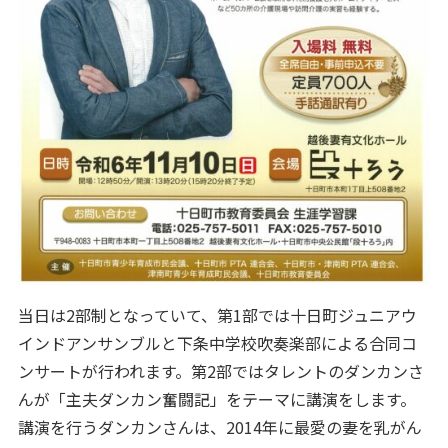
当日は2部制となっていて、第1部では十日町ジュニアウ
インドアンサンブルと下条中学校吹奏楽部による合同コ
ンサートが行われます。第2部ではタレントのダンカンさ
んが「主夫ダンカン奮闘記」をテーマに講演をします。
講演を行うダンカンさんは、2014年に最愛の妻を乳がん