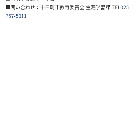
■問い合わせ：十日町市教育委員会 生涯学習課 TEL
025-
757-5011