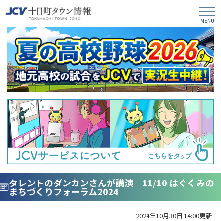
タレントのダンカンさんが講演 11/10 はぐくみの
まちづくりフォーラム2024
2024年10月30日 14:00更新