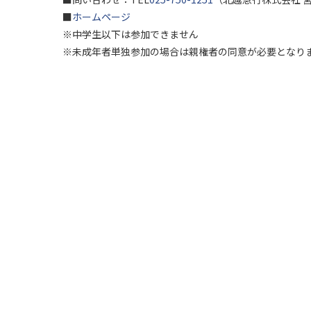
■
ホームページ
※中学生以下は参加できません
※未成年者単独参加の場合は親権者の同意が必要となり