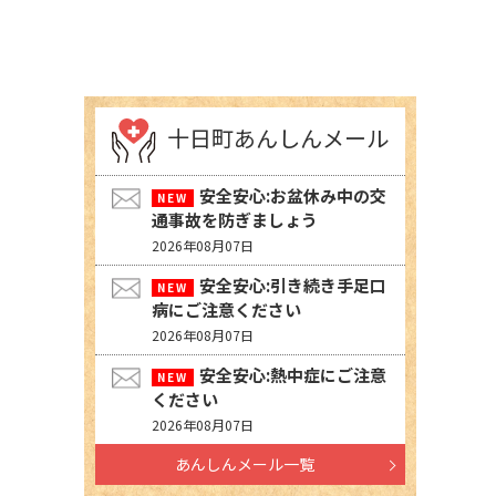
十日町あんしんメール
安全安心:お盆休み中の交
通事故を防ぎましょう
2026年08月07日
安全安心:引き続き手足口
病にご注意ください
2026年08月07日
安全安心:熱中症にご注意
ください
2026年08月07日
あんしんメール一覧