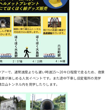
アーで、通常速度よりも遅い時速15～20キロ程度で走るため、夜景
風景が楽しめる人気イベントです。また途中下車し旧変電所の見学
鍋立山トンネル内を見学したりします。