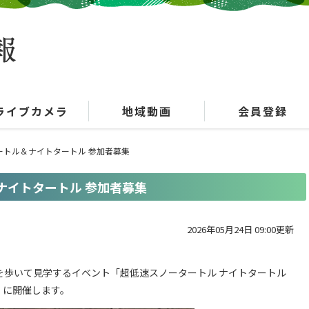
ライブカメラ
地域動画
会員登録
ートル＆ナイトタートル 参加者募集
ナイトタートル 参加者募集
2026年05月24日 09:00更新
を歩いて見学するイベント「超低速スノータートル ナイトタートル
）に開催します。