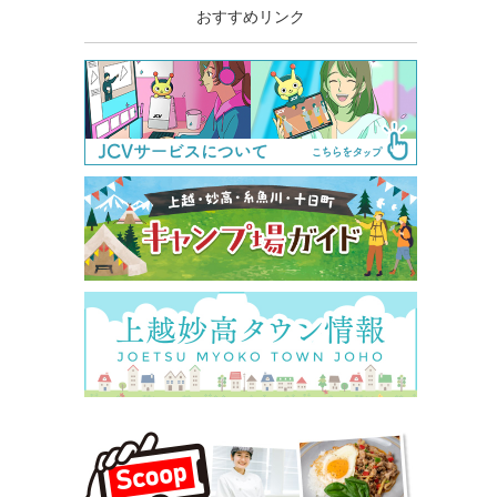
おすすめリンク