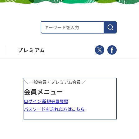
プレミアム