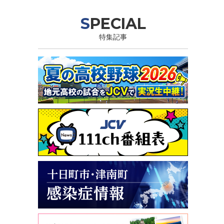
SPECIAL
特集記事