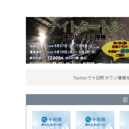
Twitterで十日町タウン情報