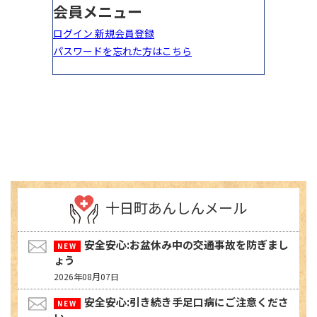
十日町あんしんメール
安全安心:お盆休み中の交通事故を防ぎまし
ょう
2026年08月07日
安全安心:引き続き手足口病にご注意くださ