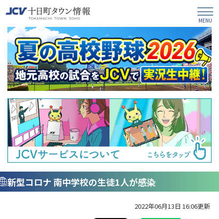
新型コロナ 南中学校の生徒1人が感染
2022年06月13日 16:06更新