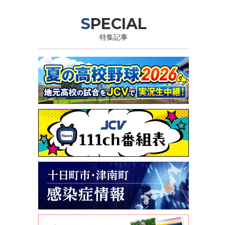
SPECIAL
特集記事