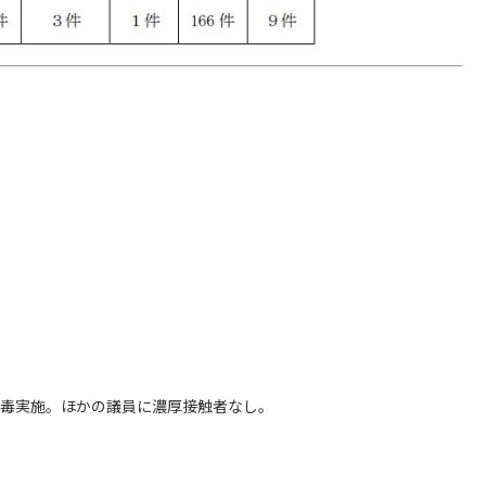
毒実施。ほかの議員に濃厚接触者なし。