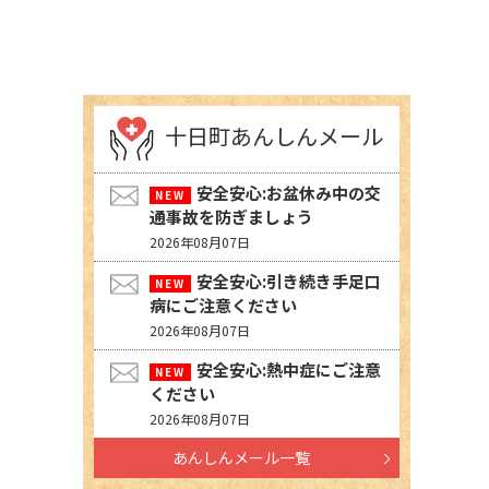
十日町あんしんメール
安全安心:お盆休み中の交
通事故を防ぎましょう
2026年08月07日
安全安心:引き続き手足口
病にご注意ください
2026年08月07日
安全安心:熱中症にご注意
ください
2026年08月07日
あんしんメール一覧