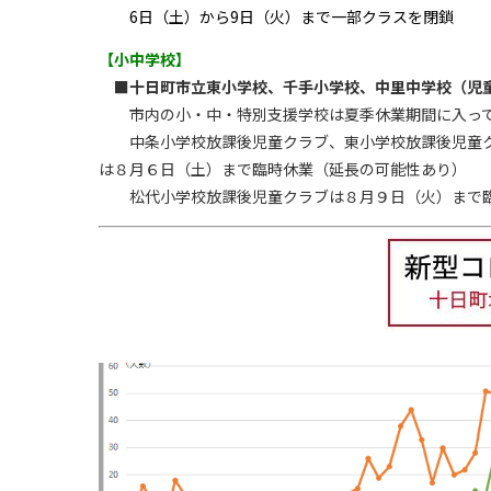
6日（土）から9日（火）まで一部クラスを閉鎖
【小中学校】
■十日町市立東小学校、千手小学校、中里中学校（児
市内の小・中・特別支援学校は夏季休業期間に入って
中条小学校放課後児童クラブ、東小学校放課後児童ク
は８月６日（土）まで臨時休業（延長の可能性あり）
松代小学校放課後児童クラブは８月９日（火）まで臨