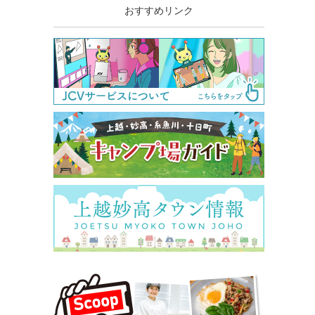
おすすめリンク