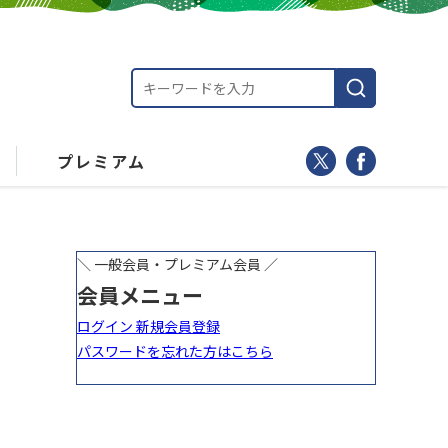
プレミアム