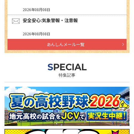
2026年08月08日
安全安心:気象警報・注意報
2026年08月08日
あんしんメール一覧
SPECIAL
特集記事