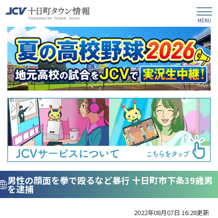
男性の顔面を拳で殴るなど暴行 十日町市下条39歳男
を逮捕
2022年08月07日 16:28更新