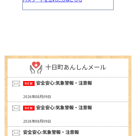
十日町あんしんメール
安全安心:気象警報・注意報
2026年08月09日
安全安心:気象警報・注意報
2026年08月09日
安全安心:気象警報・注意報