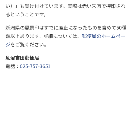
い）」も受け付けています。実際は赤い朱肉で押印され
るということです。
新潟県の風景印はすでに廃止になったものを含めて50種
類以上あります。詳細については、
郵便局のホームペー
ジ
をご覧ください。
魚沼吉田郵便局
電話：
025-757-3651