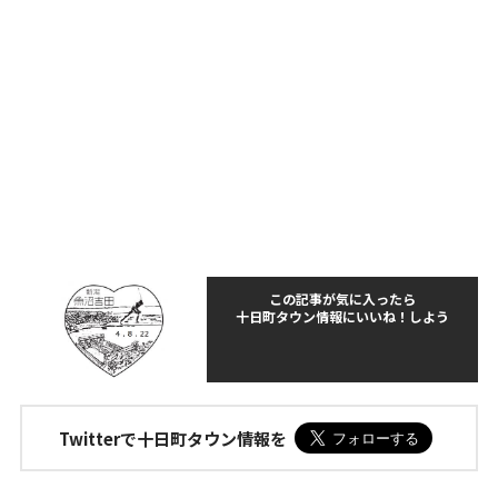
この記事が気に入ったら
十日町タウン情報にいいね！しよう
Twitterで十日町タウン情報を