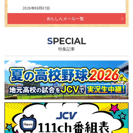
2026年08月07日
あんしんメール一覧
SPECIAL
特集記事