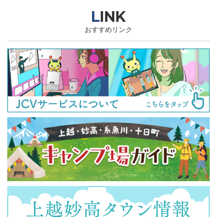
LINK
おすすめリンク