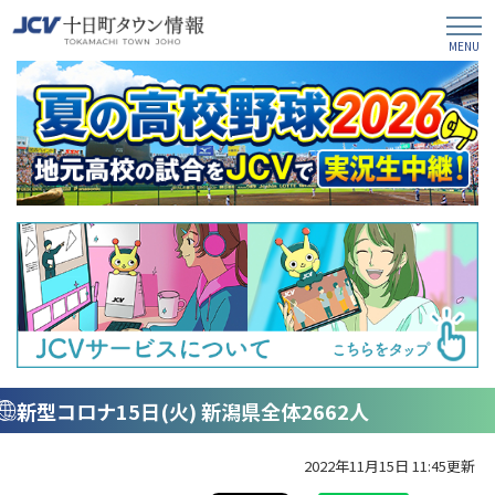
新型コロナ15日(火) 新潟県全体2662人
2022年11月15日 11:45更新