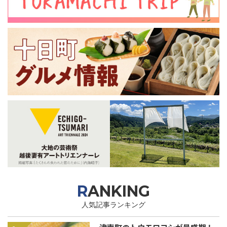
RANKING
人気記事ランキング