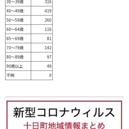
30～39歳
316
40～49歳
419
50～59歳
260
60～64歳
116
65～69歳
81
70～79歳
142
80～89歳
97
90歳以上
49
不明
0