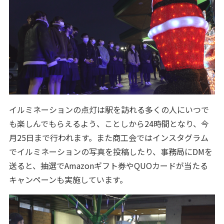
イルミネーションの点灯は駅を訪れる多くの人にいつで
も楽しんでもらえるよう、ことしから24時間となり、今
月25日まで行われます。また商工会ではインスタグラム
でイルミネーションの写真を投稿したり、事務局にDMを
送ると、抽選でAmazonギフト券やQUOカードが当たる
キャンペーンも実施しています。