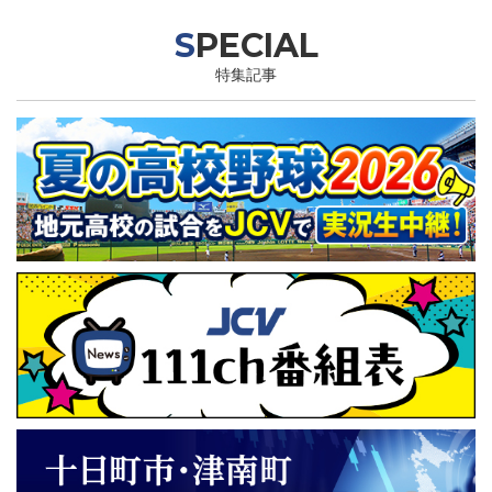
SPECIAL
特集記事