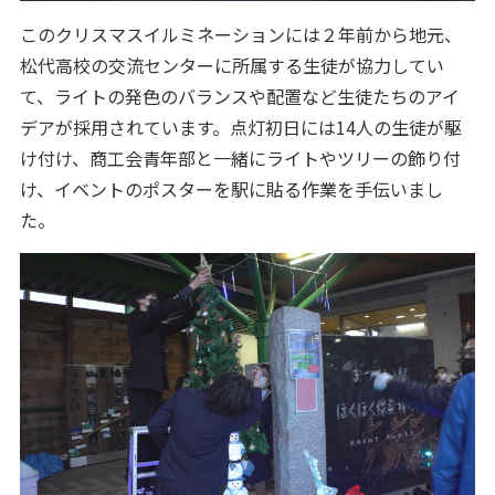
このクリスマスイルミネーションには２年前から地元、
松代高校の交流センターに所属する生徒が協力してい
て、ライトの発色のバランスや配置など生徒たちのアイ
デアが採用されています。点灯初日には14人の生徒が駆
け付け、商工会青年部と一緒にライトやツリーの飾り付
け、イベントのポスターを駅に貼る作業を手伝いまし
た。