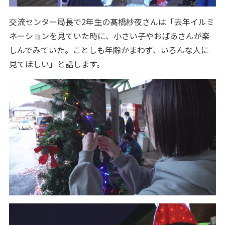
交流センター局長で2年生の髙橋紗夜さんは「去年イルミ
ネーションを見ていた時に、小さい子やおばあさんが楽
しんでみていた。ことしも年齢かまわず、いろんな人に
見てほしい」と話します。