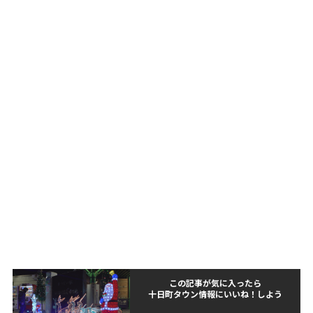
この記事が気に入ったら
十日町タウン情報にいいね！しよう