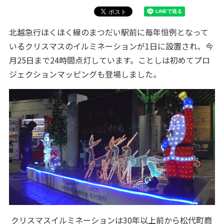
北越急行ほくほく線のまつだい駅前に毎年恒例となって
いるクリスマスのイルミネーションが1日に設置され、今
月25日まで24時間点灯しています。ことしは初めてプロ
ジェクションマッピングも登場しました。
クリスマスイルミネーションは30年以上前から松代町商