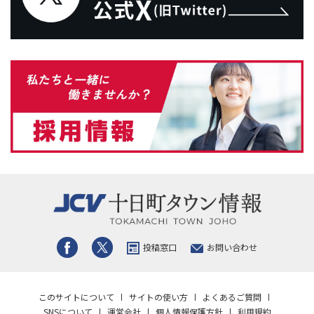
投稿窓口
お問い合わせ
このサイトについて
サイトの使い方
よくあるご質問
SNSについて
運営会社
個人情報保護方針
利用規約