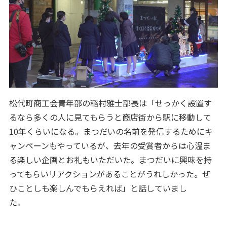
松代町商工会青年部の稲村雅士部長は「せっかく設置す
るなら多くの人に見てもらうと商店街から駅に移動して
10年くらいになる。まつだいの名前を発信するためにキ
ャンペーンもやっているが、去年の受賞者からは心温ま
る楽しい企画とお礼もいただいた。まつだいに興味を持
ってもらいリアクションがあることがうれしかった。ぜ
ひことしも楽しんでもらえれば」と話していまし
た。